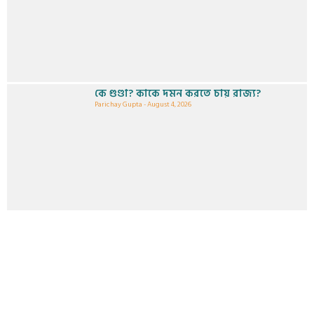
কে গুণ্ডা? কাকে দমন করতে চায় রাজ্য?
Parichay Gupta
August 4, 2026