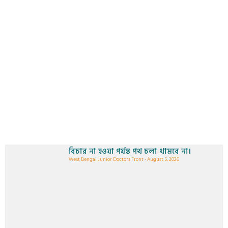
বিচার না হওয়া পর্যন্ত পথ চলা থামবে না।
West Bengal Junior Doctors Front
August 5, 2026