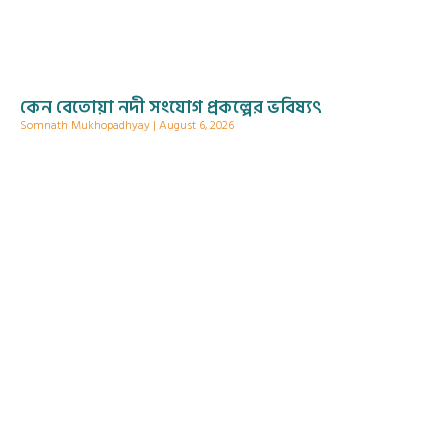
কেন বেতোয়া নদী সংযোগ প্রকল্পের ভবিষ্যৎ
Somnath Mukhopadhyay
August 6, 2026