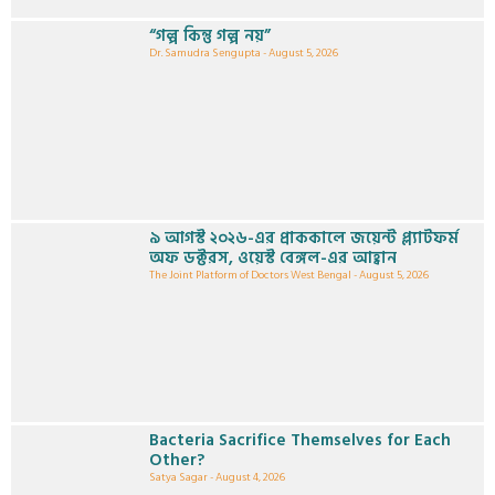
“গল্প কিন্তু গল্প নয়”
Dr. Samudra Sengupta
August 5, 2026
৯ আগস্ট ২০২৬-এর প্রাককালে জয়েন্ট প্ল্যাটফর্ম
অফ ডক্টরস, ওয়েস্ট বেঙ্গল-এর আহ্বান
The Joint Platform of Doctors West Bengal
August 5, 2026
Bacteria Sacrifice Themselves for Each
Other?
Satya Sagar
August 4, 2026