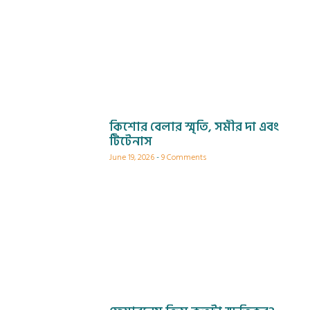
কিশোর বেলার স্মৃতি, সমীর দা এবং
টিটেনাস
June 19, 2026
9 Comments