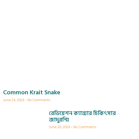
Common Krait Snake
June 24, 2026
No Comments
রেডিয়েশন ক্যান্সার চিকিৎসার
জাদুরশ্মি
June 20, 2026
No Comments