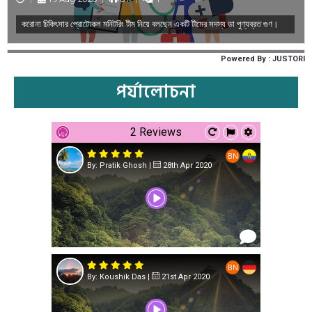
পর্যালোচনা