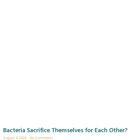
Bacteria Sacrifice Themselves for Each Other?
August 4, 2026
No Comments