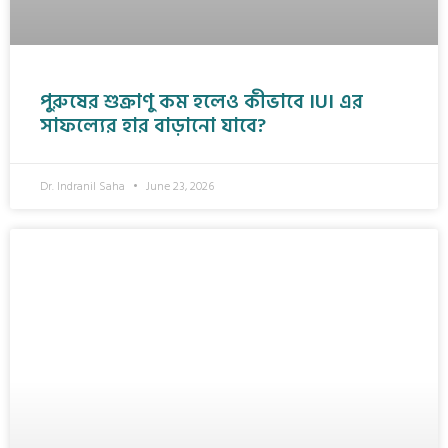
পুরুষের শুক্রাণু কম হলেও কীভাবে IUI এর
সাফল্যের হার বাড়ানো যাবে?
Dr. Indranil Saha
June 23, 2026