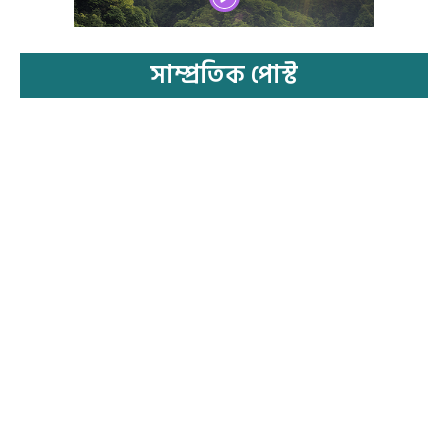
সাম্প্রতিক পোস্ট