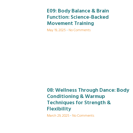
E09: Body Balance & Brain
Function: Science-Backed
Movement Training
May 19, 2025
No Comments
08: Wellness Through Dance: Body
Conditioning & Warmup
Techniques for Strength &
Flexibility
March 29, 2025
No Comments