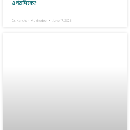
ওপরদিকে?
Dr. Kanchan Mukherjee
June 17, 2026