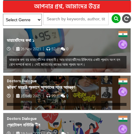
আপনার প্রশ্ন, আমাদের উত্তর