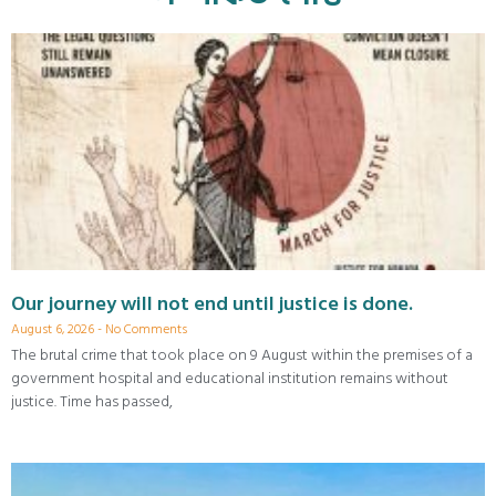
Our journey will not end until justice is done.
August 6, 2026
No Comments
The brutal crime that took place on 9 August within the premises of a
government hospital and educational institution remains without
justice. Time has passed,