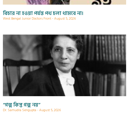
বিচার না হওয়া পর্যন্ত পথ চলা থামবে না।
West Bengal Junior Doctors Front
August 5, 2026
“গল্প কিন্তু গল্প নয়”
Dr. Samudra Sengupta
August 5, 2026