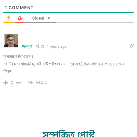
1
COMMENT
Oldest
জয়ন্ত
4 years ago
অসাধারণ লিখেছেন।
ম্যাট্রিক ও মাধ্যমিক, এই দুটি পরীক্ষার নাম নিয়ে একটু গণ্ডগোল রয়ে গেছে। দেখবেন
প্লিজ
Reply
0
সম্পর্কিত পোস্ট