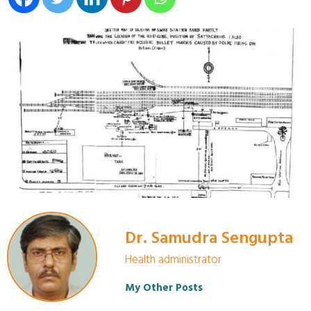
Dr. Samudra Sengupta
Health administrator
My Other Posts