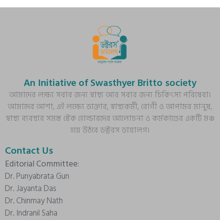
An Initiative of Swasthyer Britto society
আমাদের লক্ষ্য সবার জন্য স্বাস্থ্য আর সবার জন্য চিকিৎসা পরিষেবা।
আমাদের আশা, এই লক্ষ্যে ডাক্তার, স্বাস্থ্যকর্মী, রোগী ও আপামর মানুষ,
স্বাস্থ্য ব্যবস্থার সমস্ত স্টেক হোল্ডারদের আলোচনা ও কর্মকাণ্ডের একটি মঞ্চ
হয়ে উঠবে ডক্টরস ডায়ালগ।
Contact Us
Editorial Committee:
Dr. Punyabrata Gun
Dr. Jayanta Das
Dr. Chinmay Nath
Dr. Indranil Saha