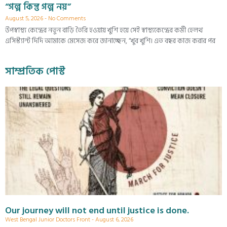
“গল্প কিন্তু গল্প নয়”
August 5, 2026
No Comments
উপস্বাস্থ্য কেন্দ্রের নতুন বাড়ি তৈরি হওয়ায় খুশি হয়ে সেই স্বাস্থ্যকেন্দ্রের কর্মী হেলথ
এসিস্ট্যান্ট দিদি আমাকে মেসেজ করে জানাচ্ছেন, “খুব খুশি। এত বছর কাজ করার পর
সাম্প্রতিক পোস্ট
Our journey will not end until justice is done.
West Bengal Junior Doctors Front
August 6, 2026