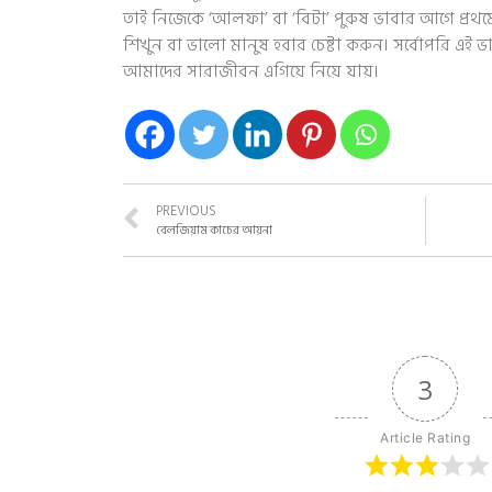
তাই নিজেকে ‘আলফা’ বা ‘বিটা’ পুরুষ ভাবার আগে প্রথম
শিখুন বা ভালো মানুষ হবার চেষ্টা করুন। সর্বোপরি এই 
আমাদের সারাজীবন এগিয়ে নিয়ে যায়।
PREVIOUS
বেলজিয়াম কাচের আয়না
3
Article Rating