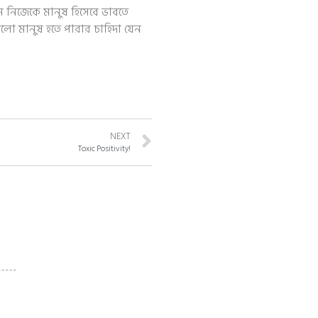
ে নিজেকে মানুষ হিসেবে ভাবতে
ভালো মানুষ হতে পারার চাহিদা যেন
NEXT
Toxic Positivity!