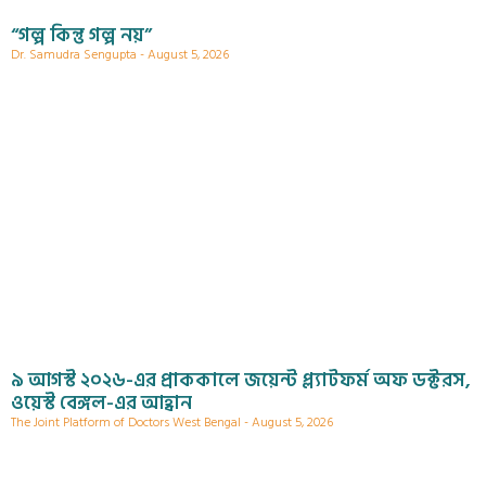
“গল্প কিন্তু গল্প নয়”
Dr. Samudra Sengupta
August 5, 2026
৯ আগস্ট ২০২৬-এর প্রাককালে জয়েন্ট প্ল্যাটফর্ম অফ ডক্টরস,
ওয়েস্ট বেঙ্গল-এর আহ্বান
The Joint Platform of Doctors West Bengal
August 5, 2026