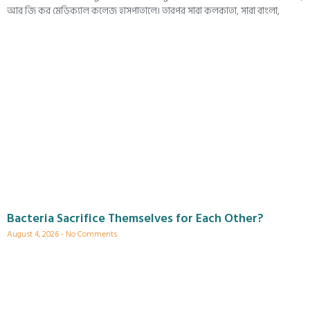
আর জি কর মেডিক্যাল কলেজ হাসপাতালে। তারপর সারা কলকাতা, সারা বাংলা,
Bacteria Sacrifice Themselves for Each Other?
August 4, 2026
No Comments