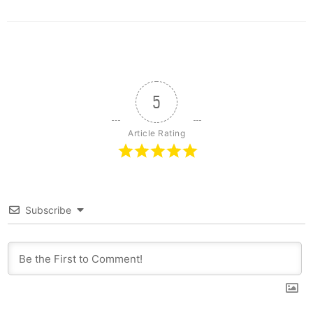
5
Article Rating
Subscribe