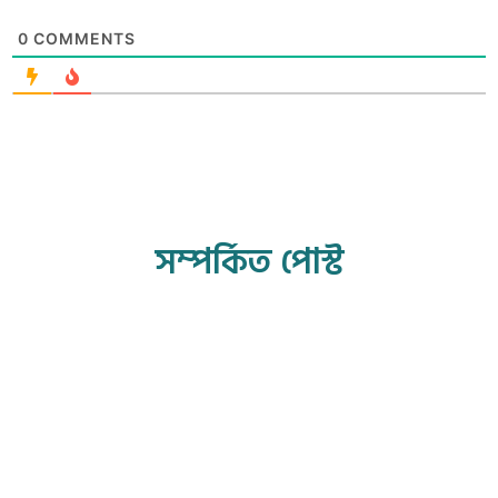
0
COMMENTS
সম্পর্কিত পোস্ট