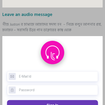
Leave an audio message
নীচে Justori র মাধ্যমে আমাদের সদস্য হন – নিজে বলুন আপনার প্রশ্ন,
মতামত – সরাসরি উত্তর পান ডাক্তারের কাছ থেকে