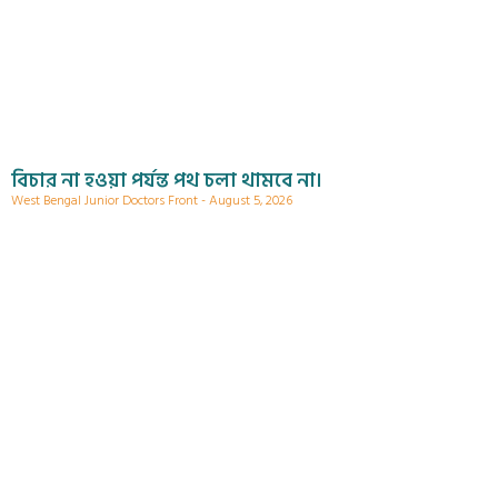
বিচার না হওয়া পর্যন্ত পথ চলা থামবে না।
West Bengal Junior Doctors Front
August 5, 2026