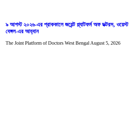
৯ আগস্ট ২০২৬-এর প্রাককালে জয়েন্ট প্ল্যাটফর্ম অফ ডক্টরস, ওয়েস্ট
বেঙ্গল-এর আহ্বান
The Joint Platform of Doctors West Bengal
August 5, 2026