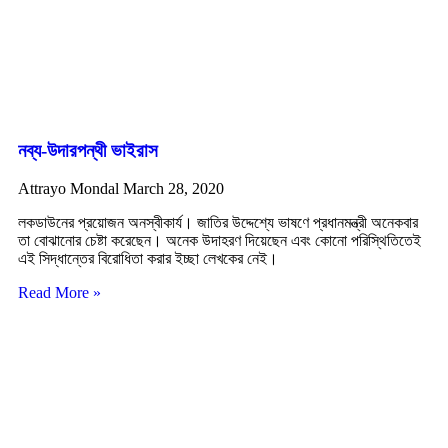
নব্য-উদারপন্থী ভাইরাস
Attrayo Mondal
March 28, 2020
লকডাউনের প্রয়োজন অনস্বীকার্য। জাতির উদ্দেশ্যে ভাষণে প্রধানমন্ত্রী অনেকবার
তা বোঝানোর চেষ্টা করেছেন। অনেক উদাহরণ দিয়েছেন এবং কোনো পরিস্থিতিতেই
এই সিদ্ধান্তের বিরোধিতা করার ইচ্ছা লেখকের নেই।
Read More »