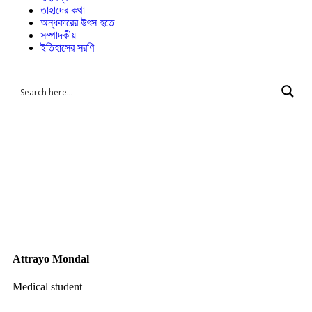
তাহাদের কথা
অন্ধকারের উৎস হতে
সম্পাদকীয়
ইতিহাসের সরণি
Attrayo Mondal
Medical student