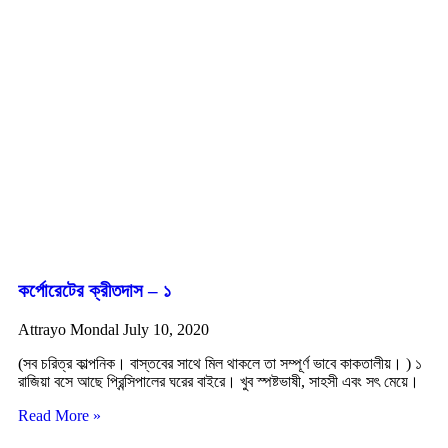
কর্পোরেটের ক্রীতদাস – ১
Attrayo Mondal
July 10, 2020
(সব চরিত্র কাল্পনিক। বাস্তবের সাথে মিল থাকলে তা সম্পূর্ণ ভাবে কাকতালীয়। ) ১
রাজিয়া বসে আছে প্রিন্সিপালের ঘরের বাইরে। খুব স্পষ্টভাষী, সাহসী এবং সৎ মেয়ে।
Read More »