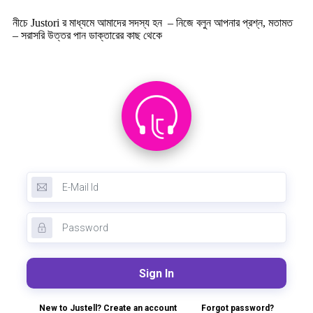
নীচে Justori র মাধ্যমে আমাদের সদস্য হন – নিজে বলুন আপনার প্রশ্ন, মতামত
– সরাসরি উত্তর পান ডাক্তারের কাছ থেকে