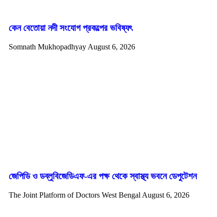
কেন বেতোয়া নদী সংযোগ প্রকল্পের ভবিষ্যৎ
Somnath Mukhopadhyay
August 6, 2026
জেপিডি ও ডব্লুবিজেডিএফ-এর পক্ষ থেকে স্বাস্থ্য ভবনে ডেপুটেশন
The Joint Platform of Doctors West Bengal
August 6, 2026