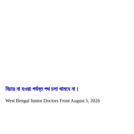
বিচার না হওয়া পর্যন্ত পথ চলা থামবে না।
West Bengal Junior Doctors Front
August 5, 2026