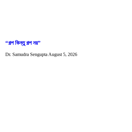
“গল্প কিন্তু গল্প নয়”
Dr. Samudra Sengupta
August 5, 2026