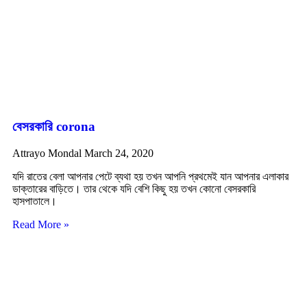
বেসরকারি corona
Attrayo Mondal
March 24, 2020
যদি রাতের বেলা আপনার পেটে ব্যথা হয় তখন আপনি প্রথমেই যান আপনার এলাকার
ডাক্তারের বাড়িতে। তার থেকে যদি বেশি কিছু হয় তখন কোনো বেসরকারি
হাসপাতালে।
Read More »