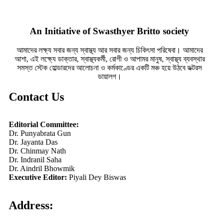
An Initiative of Swasthyer Britto society
আমাদের লক্ষ্য সবার জন্য স্বাস্থ্য আর সবার জন্য চিকিৎসা পরিষেবা। আমাদের
আশা, এই লক্ষ্যে ডাক্তার, স্বাস্থ্যকর্মী, রোগী ও আপামর মানুষ, স্বাস্থ্য ব্যবস্থার
সমস্ত স্টেক হোল্ডারদের আলোচনা ও কর্মকাণ্ডের একটি মঞ্চ হয়ে উঠবে ডক্টরস
ডায়ালগ।
Contact Us
Editorial Committee:
Dr. Punyabrata Gun
Dr. Jayanta Das
Dr. Chinmay Nath
Dr. Indranil Saha
Dr. Aindril Bhowmik
Executive Editor:
Piyali Dey Biswas
Address: