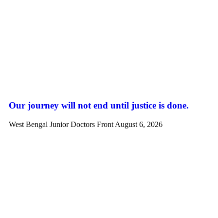
Our journey will not end until justice is done.
West Bengal Junior Doctors Front
August 6, 2026