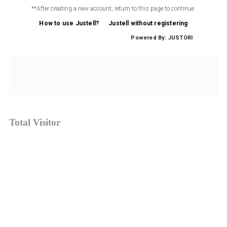
Total Visitor