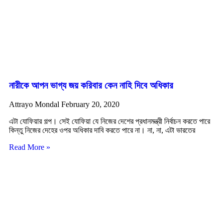
নারীকে আপন ভাগ্য জয় করিবার কেন নাহি দিবে অধিকার
Attrayo Mondal
February 20, 2020
এটা যোফিয়ার গল্প। সেই যোফিয়া যে নিজের দেশের প্রধানমন্ত্রী নির্বাচন করতে পারে
কিন্তু নিজের দেহের ওপর অধিকার দাবি করতে পারে না। না, না, এটা ভারতের
Read More »