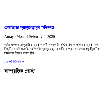
চেঙ্গাইলের স্বাস্থ্যকেন্দ্রের অভিজ্ঞতা
Attrayo Mondal
February 4, 2020
আমি একজন ডাক্তারী ছাত্র। একটি বেসরকারী মেডিক্যাল কলেজের ছাত্র। বেশ
কিছুদিন ধরেই চেঙ্গাইলের মৈত্রী স্বাস্থ্য কেন্দ্রে যাচ্ছি। প্রথমে যেতাম শুধু ক্লিনিকস
সম্বন্ধে নিজের ধারণা ঠিক
Read More »
সাম্প্রতিক পোস্ট