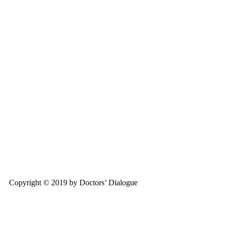
Copyright © 2019 by Doctors’ Dialogue