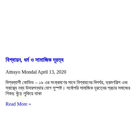
বিশ্বায়ন, ধর্ম ও সামাজিক দূরত্ব
Attrayo Mondal
April 13, 2020
বিশ্বব্যাপী কোভিড – ১৯ এর সংক্রমণের সাথে বিশ্বায়নের বিপর্যয়, ভ্রমণশিল্প এবং
স্বাস্থ্যে নব্য উদারপন্থার যোগ সুস্পষ্ট। সর্বোপরি সামাজিক দূরত্বের প্রচার সমাজের
শিকড় খুঁড়ে লুকিয়ে থাকা
Read More »