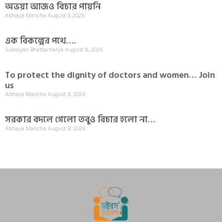
অভয়া আজও বিচার পায়নি
Abhaya Mancha
August 9, 2026
এক বিকল্পের পথে….
Sukalyan Bhattacharya
August 8, 2026
To protect the dignity of doctors and women… Join
us
Abhaya Mancha
August 8, 2026
সরকার বদলে গেলো তবুও বিচার হলো না…
Abhaya Mancha
August 8, 2026