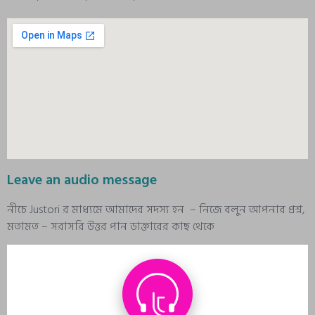
Leave an audio message
নীচে Justori র মাধ্যমে আমাদের সদস্য হন – নিজে বলুন আপনার প্রশ্ন,
মতামত – সরাসরি উত্তর পান ডাক্তারের কাছ থেকে