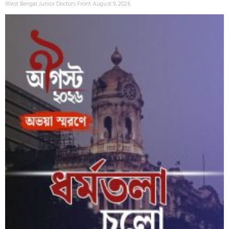
West Bengal Junior Doctors Front
August 9, 2026