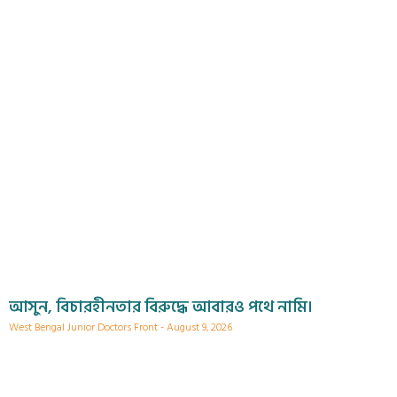
আসুন, বিচারহীনতার বিরুদ্ধে আবারও পথে নামি।
West Bengal Junior Doctors Front
August 9, 2026