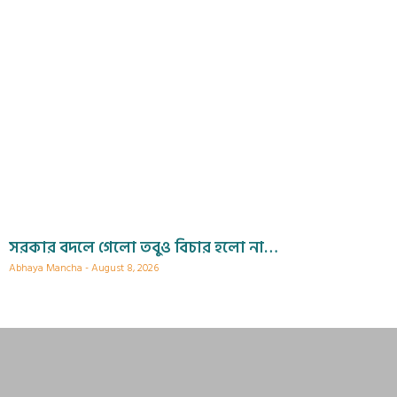
সরকার বদলে গেলো তবুও বিচার হলো না…
Abhaya Mancha
August 8, 2026