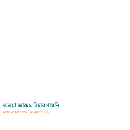
অভয়া আজও বিচার পায়নি
Abhaya Mancha
August 9, 2026