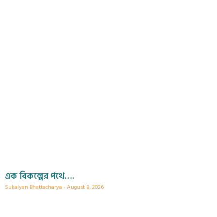
এক বিকল্পের পথে….
Sukalyan Bhattacharya
August 8, 2026