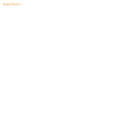
Read More »