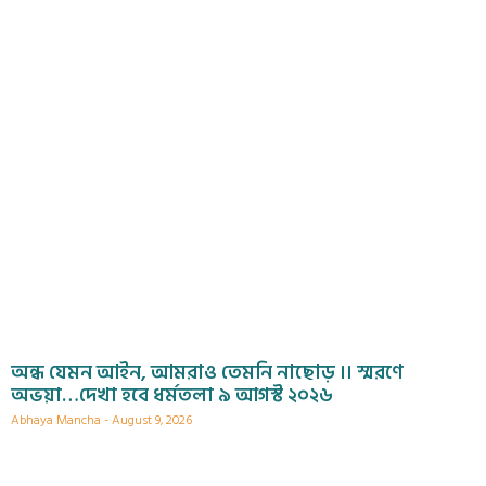
অন্ধ যেমন আইন, আমরাও তেমনি নাছোড় ।। স্মরণে
অভয়া…দেখা হবে ধর্মতলা ৯ আগস্ট ২০২৬
Abhaya Mancha
August 9, 2026