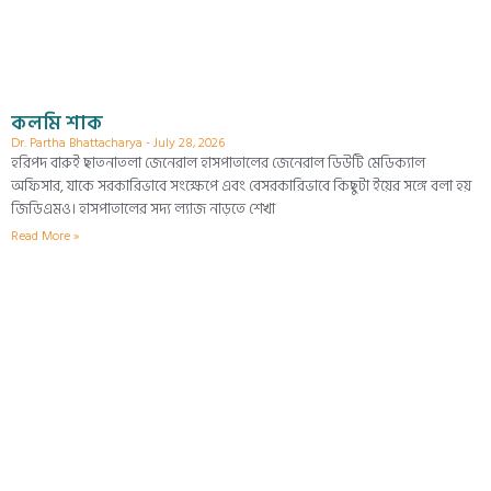
কলমি শাক
Dr. Partha Bhattacharya
July 28, 2026
হরিপদ বারুই ছাতনাতলা জেনেরাল হাসপাতালের জেনেরাল ডিউটি মেডিক্যাল
অফিসার, যাকে সরকারিভাবে সংক্ষেপে এবং বেসরকারিভাবে কিছুটা ইয়ের সঙ্গে বলা হয়
জিডিএমও। হাসপাতালের সদ্য ল্যাজ নাড়তে শেখা
Read More »