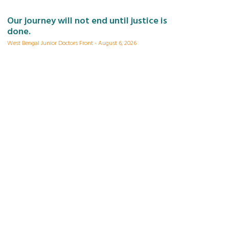
Our journey will not end until justice is
done.
West Bengal Junior Doctors Front
August 6, 2026