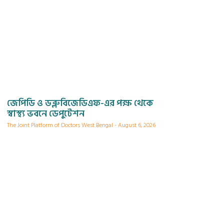
জেপিডি ও ডব্লুবিজেডিএফ-এর পক্ষ থেকে
স্বাস্থ্য ভবনে ডেপুটেশন
The Joint Platform of Doctors West Bengal
August 6, 2026