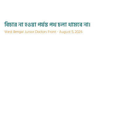
বিচার না হওয়া পর্যন্ত পথ চলা থামবে না।
West Bengal Junior Doctors Front
August 5, 2026