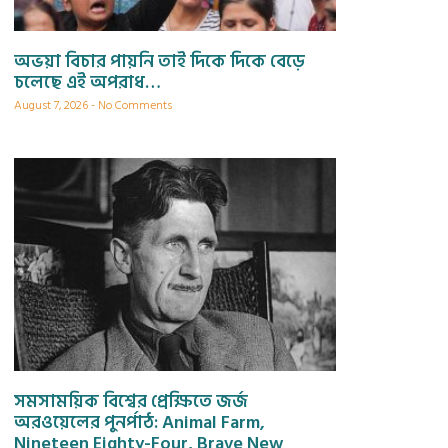
অভয়া বিচার পায়নি তাই দিকে দিকে বেড়ে
চলেছে এই অপরাধ…
August 7, 2026
No Comments
সমসাময়িক বিশ্বের প্রেক্ষিতে জর্জ
অরওয়েলের পুনর্পাঠ: Animal Farm,
Nineteen Eighty-Four, Brave New