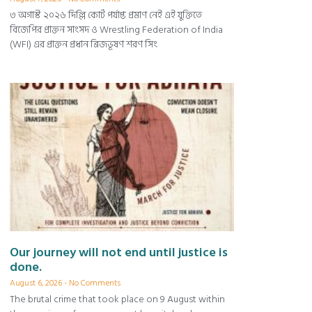
৩ অগাস্ট ২০২৬ দিল্লি কোর্ট পর্যাপ্ত প্রমাণ নেই এই যুক্তিতে
বিজেপির প্রাক্তন সাংসদ ও Wrestling Federation of India
(WFI) এর প্রাক্তন প্রধান ব্রিজভূষণ শরণ সিং
Our journey will not end until justice is
done.
August 6, 2026
No Comments
The brutal crime that took place on 9 August within