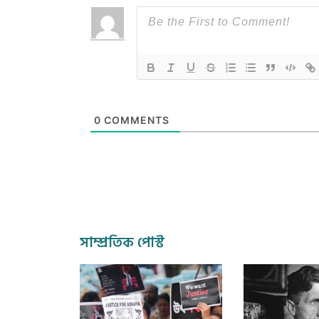
0
COMMENTS
সাম্প্রতিক পোস্ট