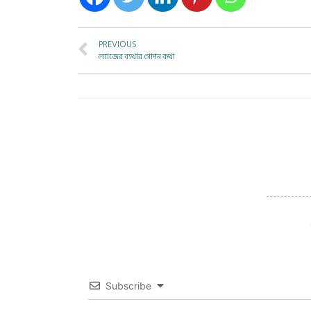
PREVIOUS
ল্যাজের ব্যথার গোপন কথা
Subscribe