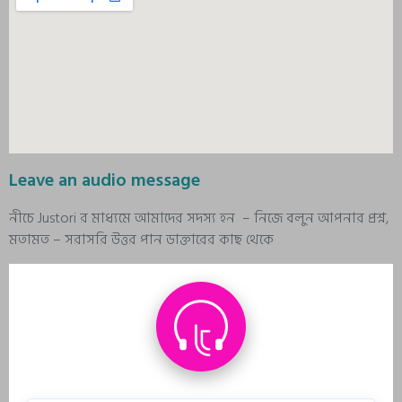
Leave an audio message
নীচে Justori র মাধ্যমে আমাদের সদস্য হন – নিজে বলুন আপনার প্রশ্ন,
মতামত – সরাসরি উত্তর পান ডাক্তারের কাছ থেকে