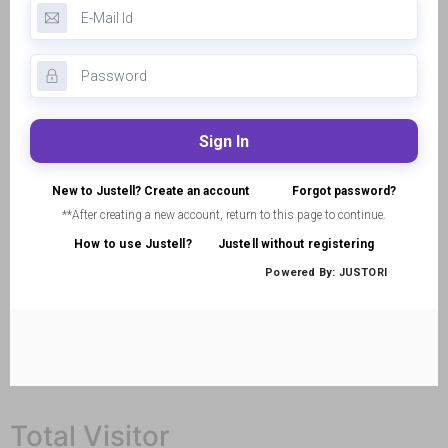
Total Visitor