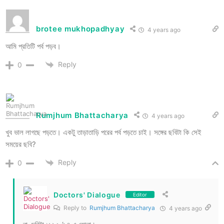
brotee mukhopadhyay
4 years ago
আমি প্রতিটি পর্ব পড়ব।
Reply
0
Rumjhum Bhattacharya
4 years ago
খুব ভাল লাগছে পড়তে। একটু তাড়াতাড়ি পরের পর্ব পড়তে চাই। সঙ্গের ছবিটা কি সেই
সময়ের ছবি?
Reply
0
Doctors' Dialogue
Editor
Reply to
Rumjhum Bhattacharya
4 years ago