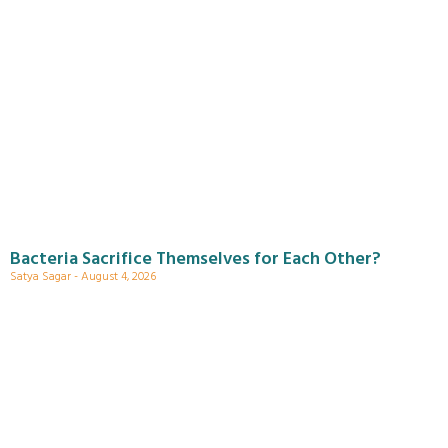
Bacteria Sacrifice Themselves for Each Other?
Satya Sagar
August 4, 2026