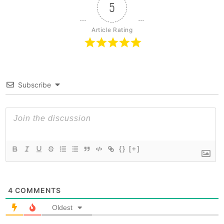
5
Article Rating
Subscribe
{}
[+]
4
COMMENTS
Oldest