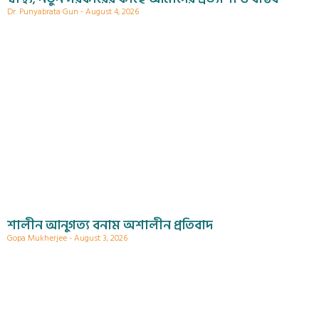
Dr. Punyabrata Gun
August 4, 2026
শালীন আনুগত্য বনাম অশালীন প্রতিবাদ
Gopa Mukherjee
August 3, 2026