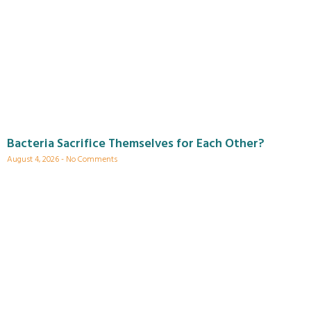
Bacteria Sacrifice Themselves for Each Other?
August 4, 2026
No Comments