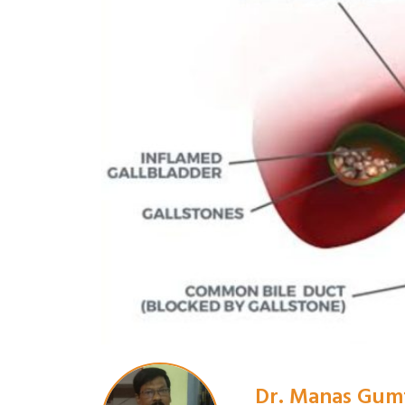
Dr. Manas Gum