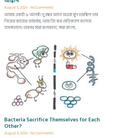
আহ্বান
August 5, 2026
No Comments
আবার একটা ৯ আগস্ট। দু বছর আগে অভয়া খুন হয়েছিল তার
নিজের কাজের জায়গায়, আর জি কর মেডিক্যাল কলেজ
হাসপাতালে। তারপর সারা কলকাতা, সারা বাংলা,
Bacteria Sacrifice Themselves for Each
Other?
August 4, 2026
No Comments