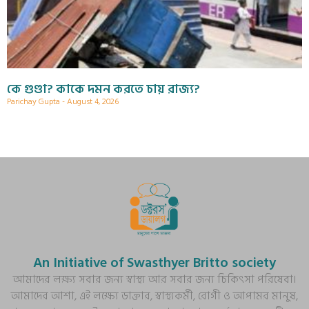
কে গুণ্ডা? কাকে দমন করতে চায় রাজ্য?
Parichay Gupta
August 4, 2026
An Initiative of Swasthyer Britto society
আমাদের লক্ষ্য সবার জন্য স্বাস্থ্য আর সবার জন্য চিকিৎসা পরিষেবা।
আমাদের আশা, এই লক্ষ্যে ডাক্তার, স্বাস্থ্যকর্মী, রোগী ও আপামর মানুষ,