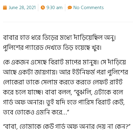
June 28, 2021
9:30 am
No Comments
বাবার হাত ধরে ভিড়ের মধ্যে দাঁড়িয়েছিল অনু।
পুলিশের প্যারেড দেখতে ভিড় হয়েছে খুব।
কে একজন এসেছে বিরাট মাপের মানুষ। সে দাঁড়িয়ে
আছে একটা জায়গায়। আর ইউনিফর্ম পরা পুলিশের
লোকেরা তাকে সেলাম করতে করতে লেফট রাইট
করে চলে যাচ্ছে। বাবা বলল, “বুঝলি, এটাকে বলে
গার্ড অফ অনার। তুই যদি হতে পারিস বিরাট কেউ,
তবে তোকেও এমনি করে…”
“বাবা, তোমাকে কেউ গার্ড অফ অনার দেয় না কেন?”