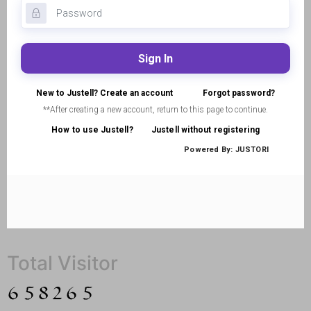
Total Visitor