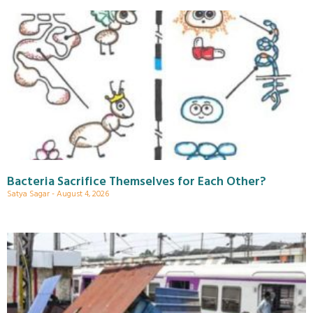
Bacteria Sacrifice Themselves for Each Other?
Satya Sagar
August 4, 2026