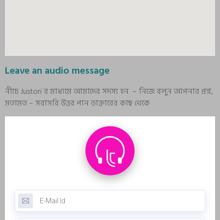
Leave an audio message
নীচে Justori র মাধ্যমে আমাদের সদস্য হন – নিজে বলুন আপনার প্রশ্ন,
মতামত – সরাসরি উত্তর পান ডাক্তারের কাছ থেকে