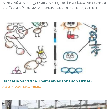
আবার একটা ৯ আগস্ট। দু বছর আগে অভয়া খুন হয়েছিল তার নিজের কাজের জায়গায়,
আর জি কর মেডিক্যাল কলেজ হাসপাতালে। তারপর সারা কলকাতা, সারা বাংলা,
Bacteria Sacrifice Themselves for Each Other?
August 4, 2026
No Comments