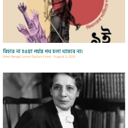
বিচার না হওয়া পর্যন্ত পথ চলা থামবে না।
West Bengal Junior Doctors Front
August 5, 2026