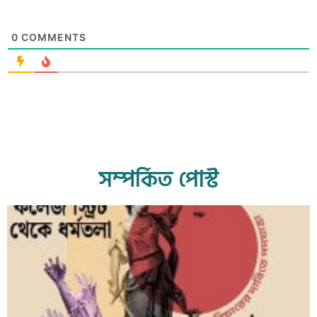
0
COMMENTS
সম্পর্কিত পোস্ট