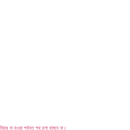
বিচার না হওয়া পর্যন্ত পথ চলা থামবে না।