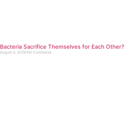
Bacteria Sacrifice Themselves for Each Other?
August 4, 2026
No Comments