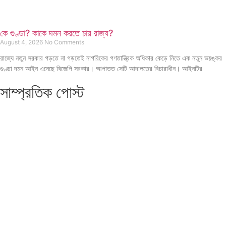
কে গুণ্ডা? কাকে দমন করতে চায় রাজ্য?
August 4, 2026
No Comments
রাজ্যে নতুন সরকার গড়তে না গড়তেই নাগরিকের গণতান্ত্রিক অধিকার কেড়ে নিতে এক নতুন ভয়ঙ্কর
গুণ্ডা দমন আইন এনেছে বিজেপি সরকার। আপাতত সেটি আদালতের বিচারাধীন। আইনটির
সাম্প্রতিক পোস্ট