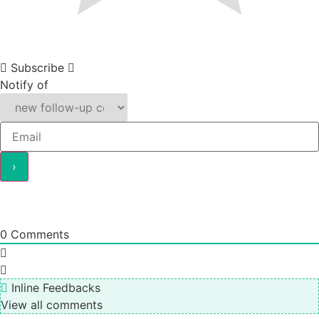
Subscribe
Notify of
0
Comments
Inline Feedbacks
View all comments