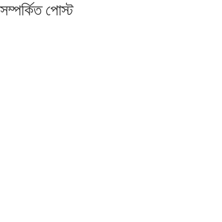
সম্পর্কিত পোস্ট