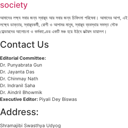
society
আমাদের লক্ষ্য সবার জন্য স্বাস্থ্য আর সবার জন্য চিকিৎসা পরিষেবা। আমাদের আশা, এই
লক্ষ্যে ডাক্তার, স্বাস্থ্যকর্মী, রোগী ও আপামর মানুষ, স্বাস্থ্য ব্যবস্থার সমস্ত স্টেক
হোল্ডারদের আলোচনা ও কর্মকাণ্ডের একটি মঞ্চ হয়ে উঠবে ডক্টরস ডায়ালগ।
Contact Us
Editorial Committee:
Dr. Punyabrata Gun
Dr. Jayanta Das
Dr. Chinmay Nath
Dr. Indranil Saha
Dr. Aindril Bhowmik
Executive Editor:
Piyali Dey Biswas
Address:
Shramajibi Swasthya Udyog