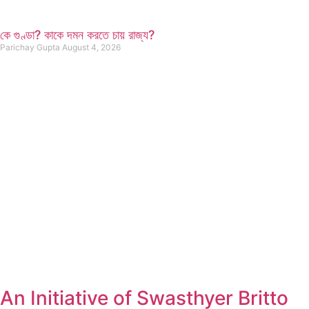
কে গুণ্ডা? কাকে দমন করতে চায় রাজ্য?
Parichay Gupta
August 4, 2026
An Initiative of Swasthyer Britto