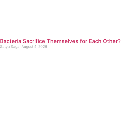
Bacteria Sacrifice Themselves for Each Other?
Satya Sagar
August 4, 2026