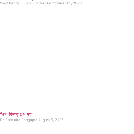
West Bengal Junior Doctors Front
August 5, 2026
“গল্প কিন্তু গল্প নয়”
Dr. Samudra Sengupta
August 5, 2026