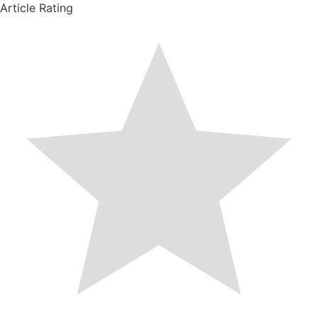
Article Rating