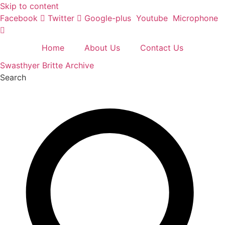
Skip to content
Facebook
Twitter
Google-plus
Youtube
Microphone
Home
About Us
Contact Us
Swasthyer Britte Archive
Search