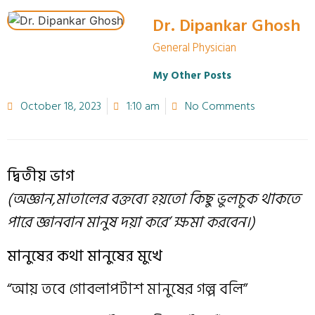
Dr. Dipankar Ghosh
General Physician
My Other Posts
October 18, 2023
1:10 am
No Comments
দ্বিতীয় ভাগ
(অজ্ঞান,মাতালের বক্তব্যে হয়তো কিছু ভুলচুক থাকতে
পারে জ্ঞানবান মানুষ দয়া করে’ ক্ষমা করবেন।)
মানুষের কথা মানুষের মুখে
“আয় তবে গোবলাপটাশ মানুষের গল্প বলি”