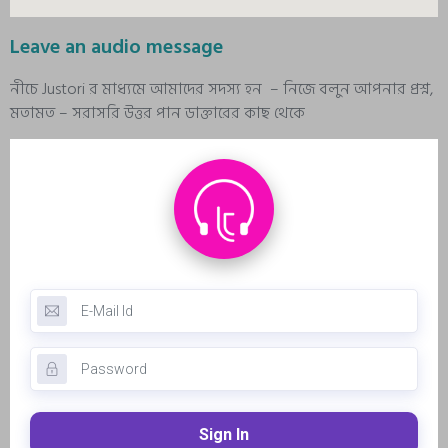
Leave an audio message
নীচে Justori র মাধ্যমে আমাদের সদস্য হন – নিজে বলুন আপনার প্রশ্ন,
মতামত – সরাসরি উত্তর পান ডাক্তারের কাছ থেকে