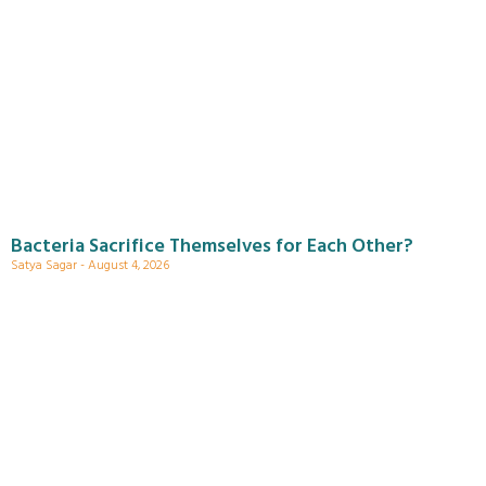
Bacteria Sacrifice Themselves for Each Other?
Satya Sagar
August 4, 2026