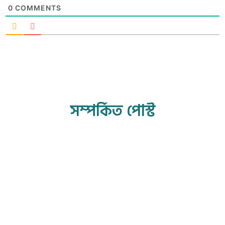
0
COMMENTS
সম্পর্কিত পোস্ট