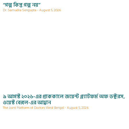
“গল্প কিন্তু গল্প নয়”
Dr. Samudra Sengupta
August 5, 2026
৯ আগস্ট ২০২৬-এর প্রাককালে জয়েন্ট প্ল্যাটফর্ম অফ ডক্টরস,
ওয়েস্ট বেঙ্গল-এর আহ্বান
The Joint Platform of Doctors West Bengal
August 5, 2026