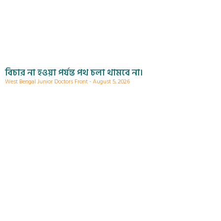
বিচার না হওয়া পর্যন্ত পথ চলা থামবে না।
West Bengal Junior Doctors Front
August 5, 2026