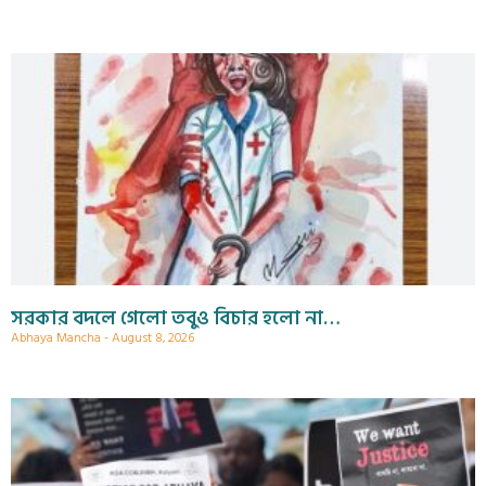
সরকার বদলে গেলো তবুও বিচার হলো না…
Abhaya Mancha
August 8, 2026