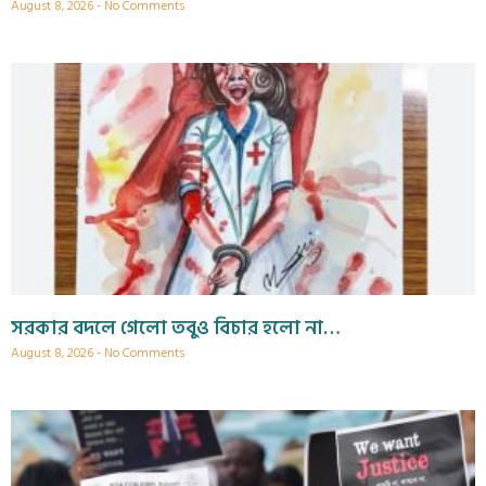
August 8, 2026
No Comments
সরকার বদলে গেলো তবুও বিচার হলো না…
August 8, 2026
No Comments