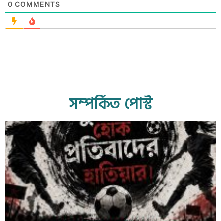
0
COMMENTS
সম্পর্কিত পোস্ট