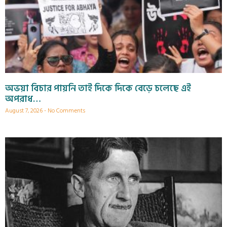
অভয়া বিচার পায়নি তাই দিকে দিকে বেড়ে চলেছে এই
অপরাধ…
August 7, 2026
No Comments