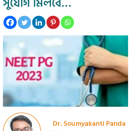
সুযোগ মিলবে…
Dr. Soumyakanti Panda