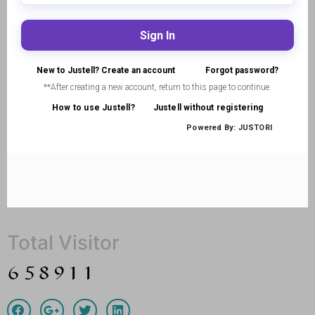
Total Visitor