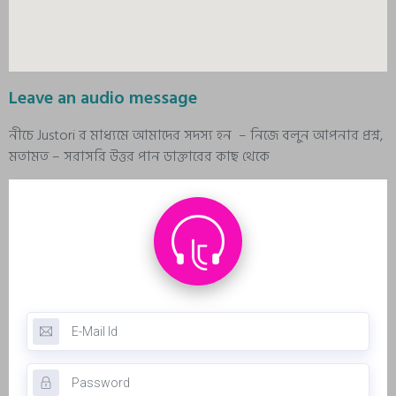
Leave an audio message
নীচে Justori র মাধ্যমে আমাদের সদস্য হন – নিজে বলুন আপনার প্রশ্ন,
মতামত – সরাসরি উত্তর পান ডাক্তারের কাছ থেকে