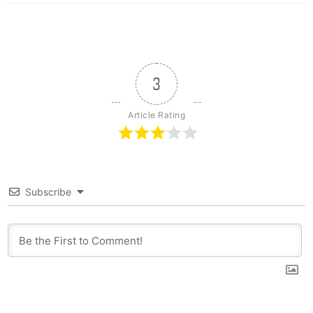
3
Article Rating
Subscribe