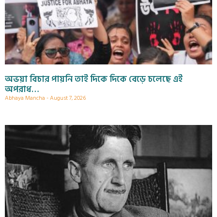
অভয়া বিচার পায়নি তাই দিকে দিকে বেড়ে চলেছে এই
অপরাধ…
Abhaya Mancha
August 7, 2026