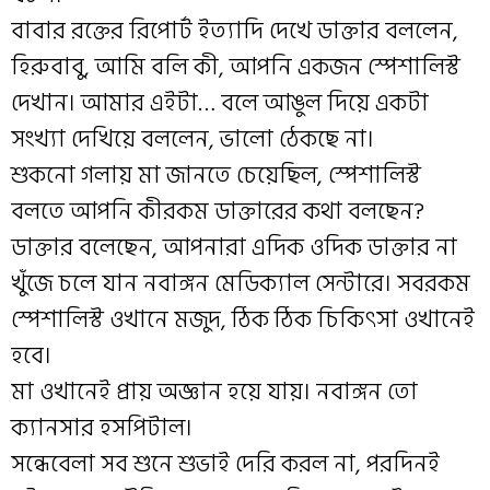
বাবার রক্তের রিপোর্ট ইত্যাদি দেখে ডাক্তার বললেন,
হিরুবাবু, আমি বলি কী, আপনি একজন স্পেশালিস্ট
দেখান। আমার এইটা… বলে আঙুল দিয়ে একটা
সংখ্যা দেখিয়ে বললেন, ভালো ঠেকছে না।
শুকনো গলায় মা জানতে চেয়েছিল, স্পেশালিস্ট
বলতে আপনি কীরকম ডাক্তারের কথা বলছেন?
ডাক্তার বলেছেন, আপনারা এদিক ওদিক ডাক্তার না
খুঁজে চলে যান নবাঙ্গন মেডিক্যাল সেন্টারে। সবরকম
স্পেশালিস্ট ওখানে মজুদ, ঠিক ঠিক চিকিৎসা ওখানেই
হবে।
মা ওখানেই প্রায় অজ্ঞান হয়ে যায়। নবাঙ্গন তো
ক্যানসার হসপিটাল।
সন্ধেবেলা সব শুনে শুভাই দেরি করল না, পরদিনই