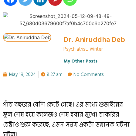
Dr. Aniruddha Deb
Psychiatrist, Writer
My Other Posts
May 19, 2024
8:27 am
No Comments
পাঁচ বছরের বেশি কেটে গেছে। এর মধ্যে শুভাইয়ের
স্কুল শেষ হয়ে কলেজও শেষ হবার মুখে। চাকরির
চেষ্টাও শুরু করেছে, এমন সময় একটা ভয়ানক ঘটনা
ঘটল।