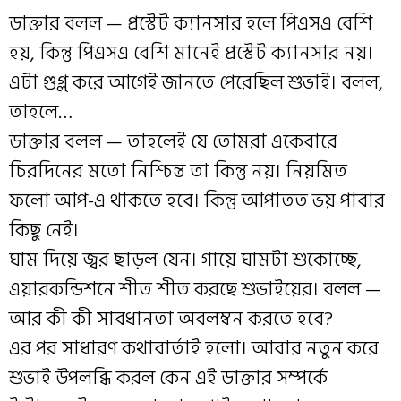
ডাক্তার বলল — প্রস্টেট ক্যানসার হলে পিএসএ বেশি
হয়, কিন্তু পিএসএ বেশি মানেই প্রস্টেট ক্যানসার নয়।
এটা গুগ্ল্ করে আগেই জানতে পেরেছিল শুভাই। বলল,
তাহলে…
ডাক্তার বলল — তাহলেই যে তোমরা একেবারে
চিরদিনের মতো নিশ্চিন্ত তা কিন্তু নয়। নিয়মিত
ফলো আপ-এ থাকতে হবে। কিন্তু আপাতত ভয় পাবার
কিছু নেই।
ঘাম দিয়ে জ্বর ছাড়ল যেন। গায়ে ঘামটা শুকোচ্ছে,
এয়ারকন্ডিশনে শীত শীত করছে শুভাইয়ের। বলল —
আর কী কী সাবধানতা অবলম্বন করতে হবে?
এর পর সাধারণ কথাবার্তাই হলো। আবার নতুন করে
শুভাই উপলব্ধি করল কেন এই ডাক্তার সম্পর্কে