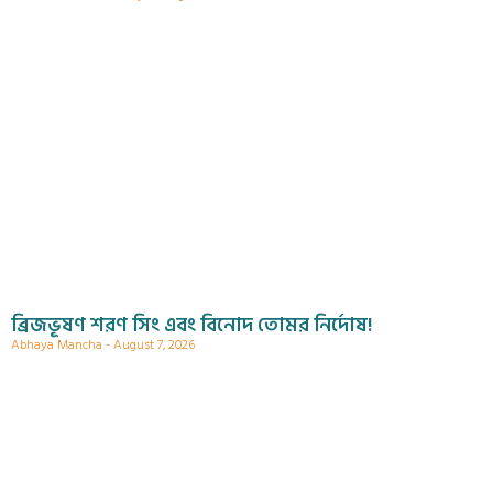
ব্রিজভূষণ শরণ সিং এবং বিনোদ তোমর নির্দোষ!
Abhaya Mancha
August 7, 2026