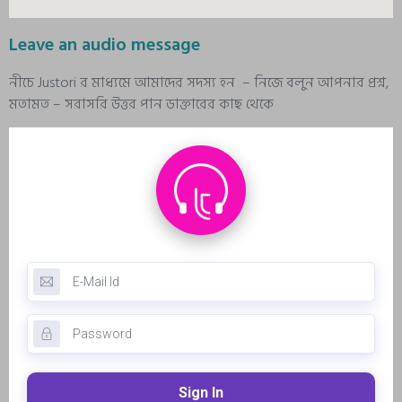
Leave an audio message
নীচে Justori র মাধ্যমে আমাদের সদস্য হন – নিজে বলুন আপনার প্রশ্ন,
মতামত – সরাসরি উত্তর পান ডাক্তারের কাছ থেকে