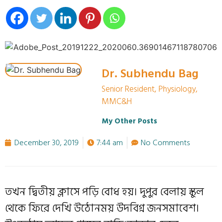
Dr. Subhendu Bag
Senior Resident, Physiology,
MMC&H
My Other Posts
December 30, 2019
7:44 am
No Comments
তখন দ্বিতীয় ক্লাসে পড়ি বোধ হয়। দুপুর বেলায় স্কুল
থেকে ফিরে দেখি উঠোনময় উদবিগ্ন জনসমাবেশ।