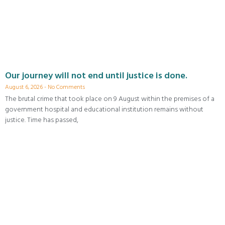
Our journey will not end until justice is done.
August 6, 2026
No Comments
The brutal crime that took place on 9 August within the premises of a
government hospital and educational institution remains without
justice. Time has passed,