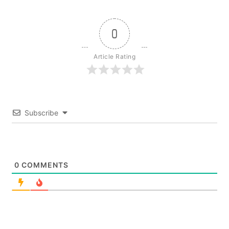
0
Article Rating
Subscribe
0
COMMENTS