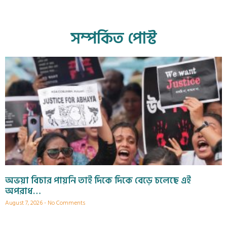
সম্পর্কিত পোস্ট
অভয়া বিচার পায়নি তাই দিকে দিকে বেড়ে চলেছে এই
অপরাধ…
August 7, 2026
No Comments