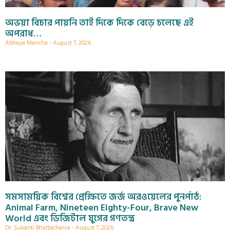
অভয়া বিচার পায়নি তাই দিকে দিকে বেড়ে চলেছে এই
অপরাধ…
Abhaya Mancha
August 7, 2026
সমসাময়িক বিশ্বের প্রেক্ষিতে জর্জ অরওয়েলের পুনর্পাঠ:
Animal Farm, Nineteen Eighty-Four, Brave New
World এবং ডিজিটাল যুগের গণতন্ত্র
Dr. Sukanti Bhattacharya
August 7, 2026