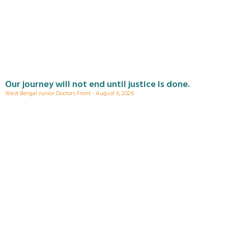
Our journey will not end until justice is done.
West Bengal Junior Doctors Front
August 6, 2026