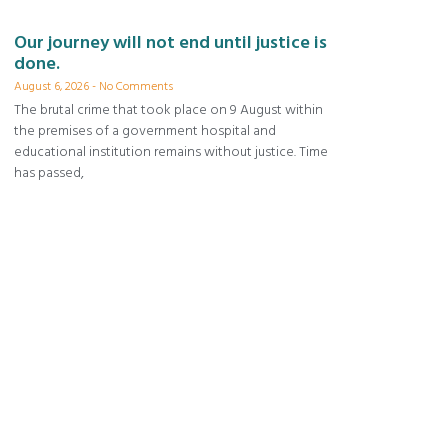
Our journey will not end until justice is
done.
August 6, 2026
No Comments
The brutal crime that took place on 9 August within
the premises of a government hospital and
educational institution remains without justice. Time
has passed,