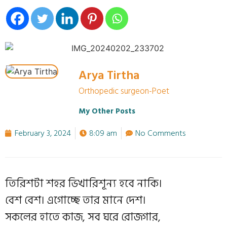
Arya Tirtha
Orthopedic surgeon-Poet
My Other Posts
February 3, 2024
8:09 am
No Comments
তিরিশটা শহর ভিখারিশূন্য হবে নাকি।
বেশ বেশ। এগোচ্ছে তার মানে দেশ।
সকলের হাতে কাজ, সব ঘরে রোজগার,