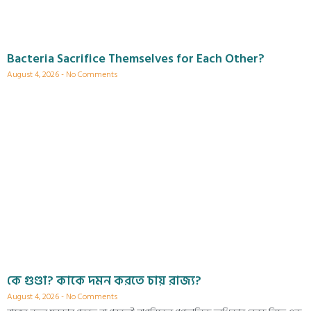
Bacteria Sacrifice Themselves for Each Other?
August 4, 2026
No Comments
কে গুণ্ডা? কাকে দমন করতে চায় রাজ্য?
August 4, 2026
No Comments