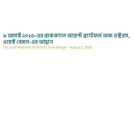
৯ আগস্ট ২০২৬-এর প্রাককালে জয়েন্ট প্ল্যাটফর্ম অফ ডক্টরস,
ওয়েস্ট বেঙ্গল-এর আহ্বান
The Joint Platform of Doctors West Bengal
August 5, 2026