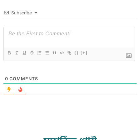
Subscribe
{}
[+]
0
COMMENTS