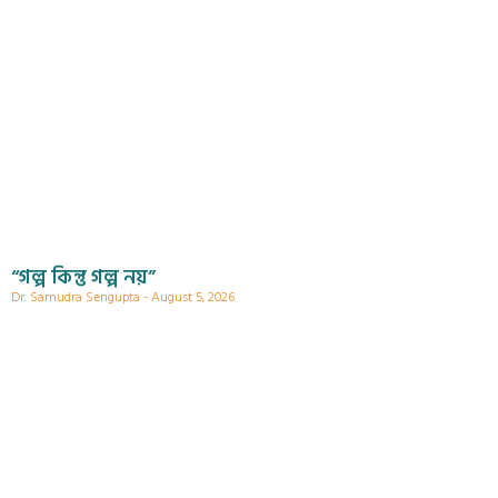
“গল্প কিন্তু গল্প নয়”
Dr. Samudra Sengupta
August 5, 2026