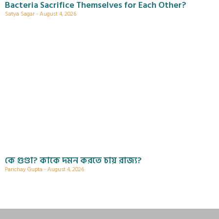
Bacteria Sacrifice Themselves for Each Other?
Satya Sagar
August 4, 2026
কে গুণ্ডা? কাকে দমন করতে চায় রাজ্য?
Parichay Gupta
August 4, 2026