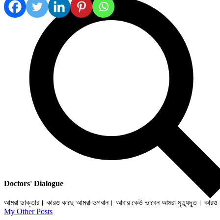
Doctors' Dialogue
আমরা ডাক্তার। কারও কাছে আমরা ভগবান। আবার কেউ ভাবেন আমরা মৃত্যুদূত। কারও আ
My Other Posts