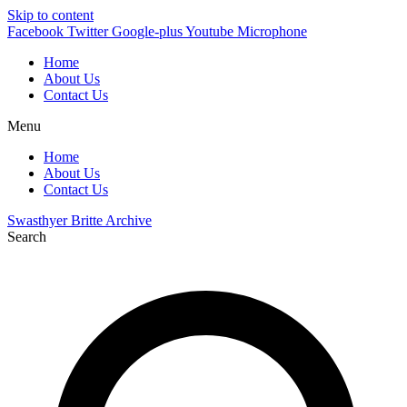
Skip to content
Facebook
Twitter
Google-plus
Youtube
Microphone
Home
About Us
Contact Us
Menu
Home
About Us
Contact Us
Swasthyer Britte Archive
Search