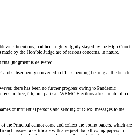
ievous intentions, had been rightly rightly stayed by the High Court
 made by the Hon’ble Judge are of serious concerns, in nature.
 final judgment is delivered.
 and subsequently converted to PIL is pending hearing at the bench
owever, there has been no further progress owing to Pandemic
and ensure free, fair, non partisan WBMC Elections afresh under direct
 names of influential persons and sending out SMS messages to the
ve of the Principal cannot come and collect the voting papers, which are
ranch, issued a certificate with a request that all voting papers in