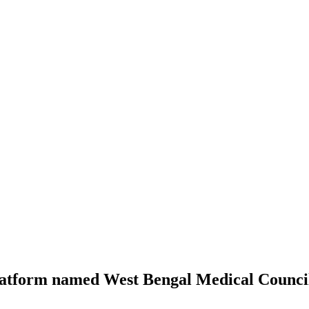
latform named West Bengal Medical Counci