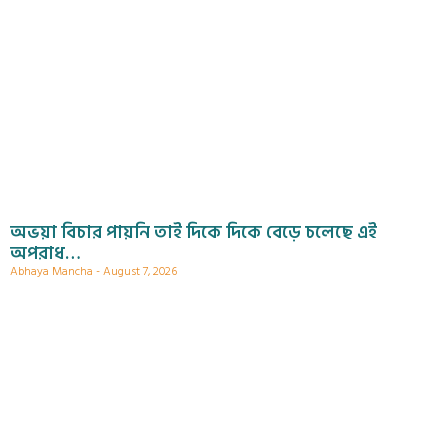
অভয়া বিচার পায়নি তাই দিকে দিকে বেড়ে চলেছে এই
অপরাধ…
Abhaya Mancha
August 7, 2026