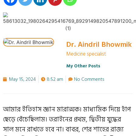
Dr. Aindril Bhowmik
Medicine specialist
My Other Posts
May 15, 2024
8:52 am
No Comments
আমার ইতিহাস জ্ঞান মারাত্মক। মাধ্যমিক দিয়ে হাঁপ
ছেড়ে বেঁচেছিলাম। তরাইনের প্রথম, দ্বিতীয় যুদ্ধের
সাল মনে রাখতে হবে না। বাবর, শের শাহের রাজ্য