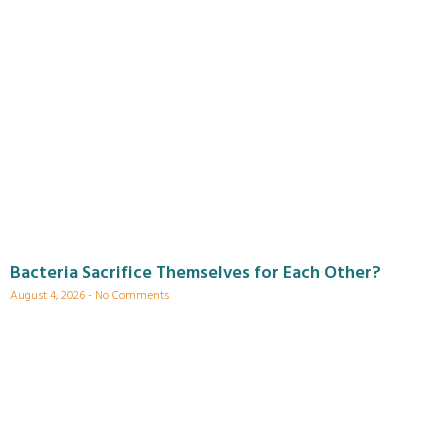
Bacteria Sacrifice Themselves for Each Other?
August 4, 2026
No Comments