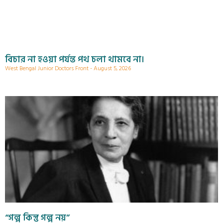
বিচার না হওয়া পর্যন্ত পথ চলা থামবে না।
West Bengal Junior Doctors Front
August 5, 2026
“গল্প কিন্তু গল্প নয়”