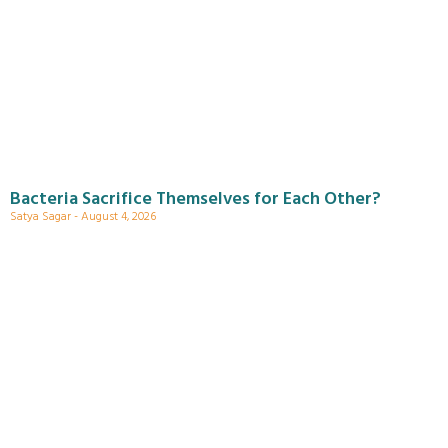
Bacteria Sacrifice Themselves for Each Other?
Satya Sagar
August 4, 2026