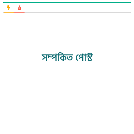
সম্পর্কিত পোস্ট