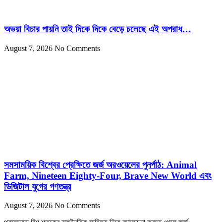
অভয়া বিচার পায়নি তাই দিকে দিকে বেড়ে চলেছে এই অপরাধ…
August 7, 2026
No Comments
সমসাময়িক বিশ্বের প্রেক্ষিতে জর্জ অরওয়েলের পুনর্পাঠ: Animal
Farm, Nineteen Eighty-Four, Brave New World এবং
ডিজিটাল যুগের গণতন্ত্র
August 7, 2026
No Comments