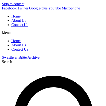
Skip to content
Facebook
Twitter
Google-plus
Youtube
Microphone
Home
About Us
Contact Us
Menu
Home
About Us
Contact Us
Swasthyer Britte Archive
Search