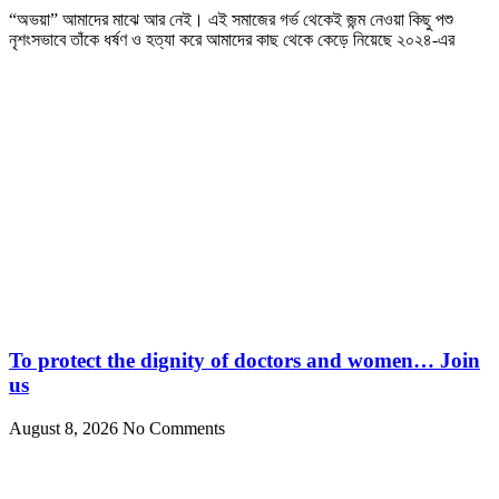
“অভয়া” আমাদের মাঝে আর নেই। এই সমাজের গর্ভ থেকেই জন্ম নেওয়া কিছু পশু
নৃশংসভাবে তাঁকে ধর্ষণ ও হত্যা করে আমাদের কাছ থেকে কেড়ে নিয়েছে ২০২৪-এর
To protect the dignity of doctors and women… Join
us
August 8, 2026
No Comments