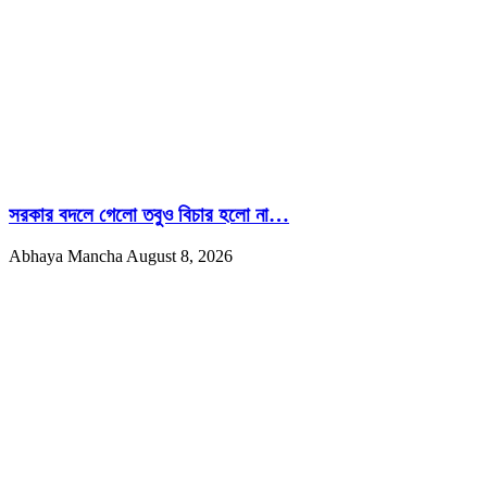
সরকার বদলে গেলো তবুও বিচার হলো না…
Abhaya Mancha
August 8, 2026