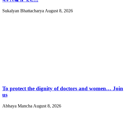
Sukalyan Bhattacharya
August 8, 2026
To protect the dignity of doctors and women… Join
us
Abhaya Mancha
August 8, 2026