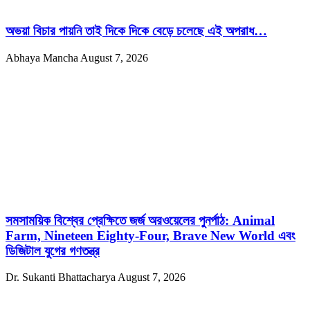
অভয়া বিচার পায়নি তাই দিকে দিকে বেড়ে চলেছে এই অপরাধ…
Abhaya Mancha
August 7, 2026
সমসাময়িক বিশ্বের প্রেক্ষিতে জর্জ অরওয়েলের পুনর্পাঠ: Animal
Farm, Nineteen Eighty-Four, Brave New World এবং
ডিজিটাল যুগের গণতন্ত্র
Dr. Sukanti Bhattacharya
August 7, 2026