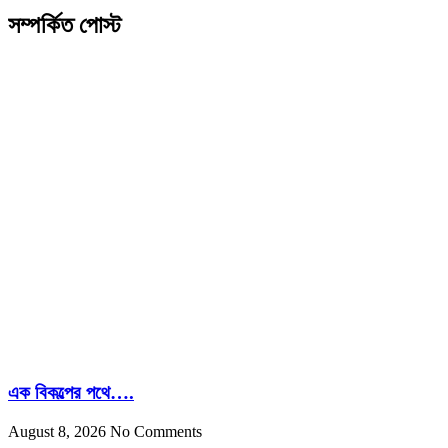
সম্পর্কিত পোস্ট
এক বিকল্পের পথে….
August 8, 2026
No Comments