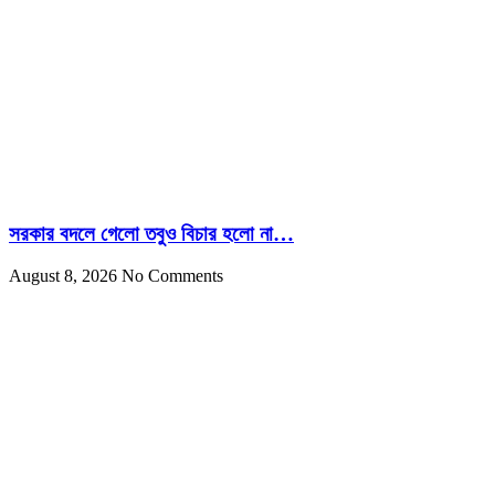
সরকার বদলে গেলো তবুও বিচার হলো না…
August 8, 2026
No Comments