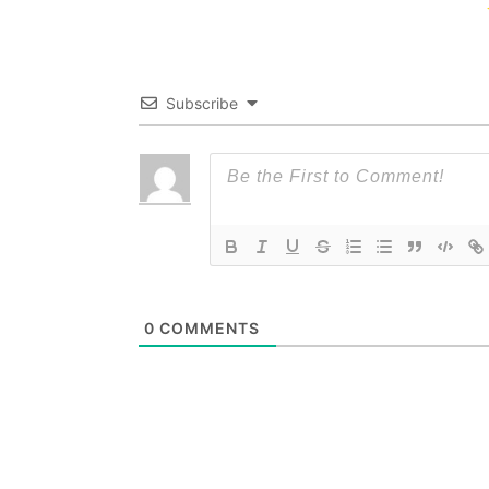
Subscribe
0
COMMENTS