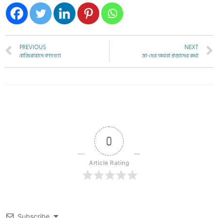
PREVIOUS
NEXT
নাজিরাবাদে গণহত্যা
মা-দের অথবা প্রজাদের কথা
0
Article Rating
Subscribe