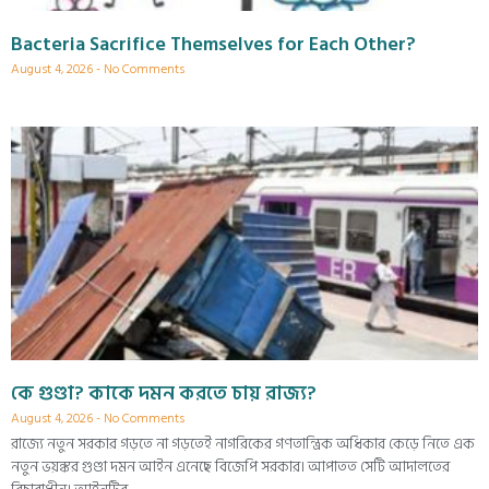
Bacteria Sacrifice Themselves for Each Other?
August 4, 2026
No Comments
কে গুণ্ডা? কাকে দমন করতে চায় রাজ্য?
August 4, 2026
No Comments
রাজ্যে নতুন সরকার গড়তে না গড়তেই নাগরিকের গণতান্ত্রিক অধিকার কেড়ে নিতে এক
নতুন ভয়ঙ্কর গুণ্ডা দমন আইন এনেছে বিজেপি সরকার। আপাতত সেটি আদালতের