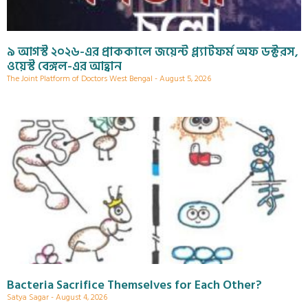
৯ আগস্ট ২০২৬-এর প্রাককালে জয়েন্ট প্ল্যাটফর্ম অফ ডক্টরস,
ওয়েস্ট বেঙ্গল-এর আহ্বান
The Joint Platform of Doctors West Bengal
August 5, 2026
Bacteria Sacrifice Themselves for Each Other?
Satya Sagar
August 4, 2026