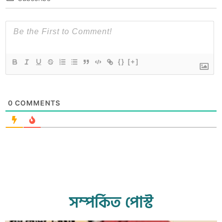
{}
[+]
0
COMMENTS
সম্পর্কিত পোস্ট