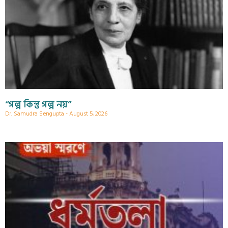
“গল্প কিন্তু গল্প নয়”
Dr. Samudra Sengupta
August 5, 2026