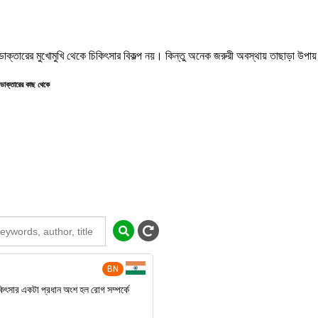
ক্তারের মুখোমুখি থেকে চিকিৎসার বিকল্প নয়। কিন্তু অনেক জরুরী অবস্থায় তাছাড়া উপায়
ডাক্তারের কাছ থেকে