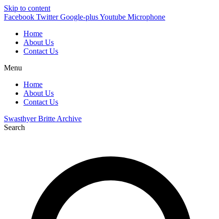
Skip to content
Facebook
Twitter
Google-plus
Youtube
Microphone
Home
About Us
Contact Us
Menu
Home
About Us
Contact Us
Swasthyer Britte Archive
Search