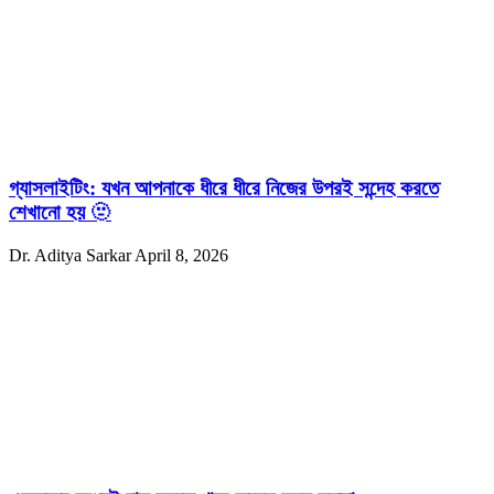
গ্যাসলাইটিং: যখন আপনাকে ধীরে ধীরে নিজের উপরই সন্দেহ করতে
শেখানো হয় 🫥
Dr. Aditya Sarkar
April 8, 2026