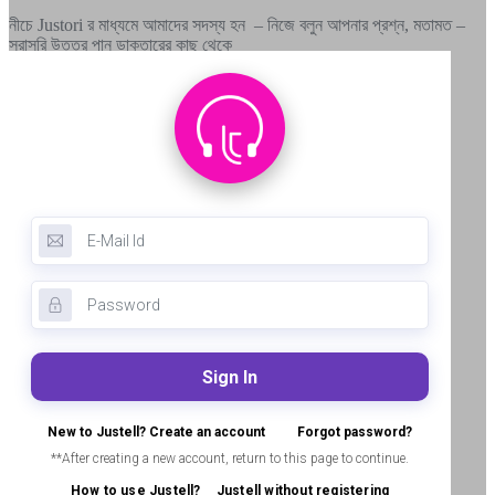
নীচে Justori র মাধ্যমে আমাদের সদস্য হন – নিজে বলুন আপনার প্রশ্ন, মতামত –
সরাসরি উত্তর পান ডাক্তারের কাছ থেকে