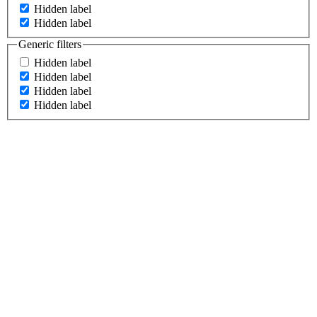
Hidden label
Hidden label
Generic filters
Hidden label
Hidden label
Hidden label
Hidden label