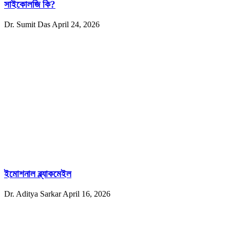
সাইকোলজি কি?
Dr. Sumit Das
April 24, 2026
ইমোশনাল ব্ল্যাকমেইল
Dr. Aditya Sarkar
April 16, 2026