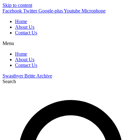
Skip to content
Facebook
Twitter
Google-plus
Youtube
Microphone
Home
About Us
Contact Us
Menu
Home
About Us
Contact Us
Swasthyer Britte Archive
Search