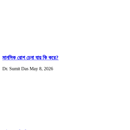
মানসিক রোগ চেনা যায় কি করে?
Dr. Sumit Das
May 8, 2026