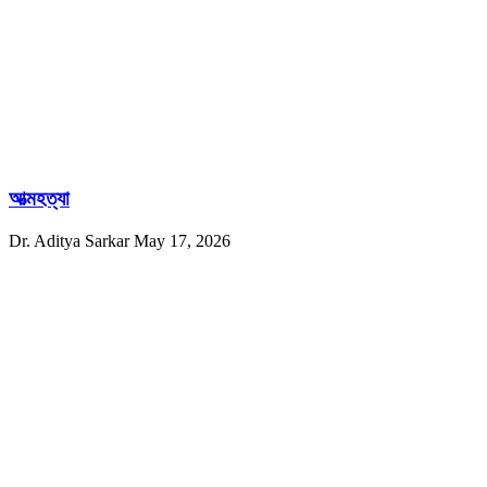
আত্মহত্যা
Dr. Aditya Sarkar
May 17, 2026