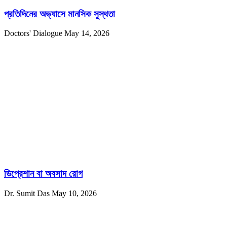
প্রতিদিনের অভ্যাসে মানসিক সুস্থতা
Doctors' Dialogue
May 14, 2026
ডিপ্রেশান বা অবসাদ রোগ
Dr. Sumit Das
May 10, 2026