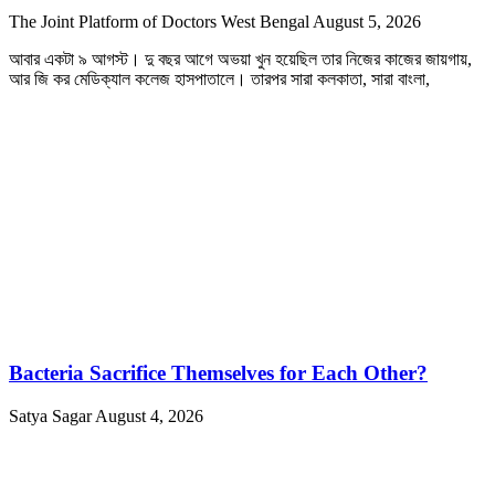
The Joint Platform of Doctors West Bengal
August 5, 2026
আবার একটা ৯ আগস্ট। দু বছর আগে অভয়া খুন হয়েছিল তার নিজের কাজের জায়গায়,
আর জি কর মেডিক্যাল কলেজ হাসপাতালে। তারপর সারা কলকাতা, সারা বাংলা,
Bacteria Sacrifice Themselves for Each Other?
Satya Sagar
August 4, 2026