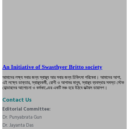
An Initiative of Swasthyer Britto society
আমাদের লক্ষ্য সবার জন্য স্বাস্থ্য আর সবার জন্য চিকিৎসা পরিষেবা। আমাদের আশা,
এই লক্ষ্যে ডাক্তার, স্বাস্থ্যকর্মী, রোগী ও আপামর মানুষ, স্বাস্থ্য ব্যবস্থার সমস্ত স্টেক
হোল্ডারদের আলোচনা ও কর্মকাণ্ডের একটি মঞ্চ হয়ে উঠবে ডক্টরস ডায়ালগ।
Contact Us
Editorial Committee:
Dr. Punyabrata Gun
Dr. Jayanta Das