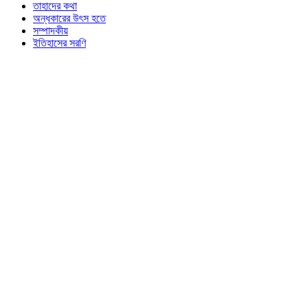
তাহাদের কথা
অন্ধকারের উৎস হতে
সম্পাদকীয়
ইতিহাসের সরণি