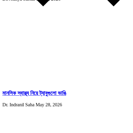
মানসিক স্বাস্থ্য নিয়ে ট্যাবুগুলো ভাঙি
Dr. Indranil Saha
May 28, 2026