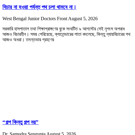
বিচার না হওয়া পর্যন্ত পথ চলা থামবে না।
West Bengal Junior Doctors Front
August 5, 2026
সরকারি হাসপাতাল তথা শিক্ষাপ্রাঙ্গণের বুকে সংঘটিত ৯ আগস্টের সেই নৃশংস অপরাধ
আজও বিচারহীন। সময় পেরিয়েছে, ক্যালেন্ডারের পাতা বদলেছে, কিন্তু ন্যায়বিচারের পথ
আজও অধরা। তদন্তভার গ্রহণের
“গল্প কিন্তু গল্প নয়”
Dr. Samudra Sengupta
August 5, 2026