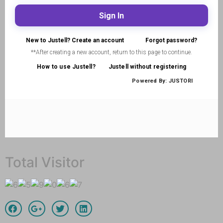
Total Visitor