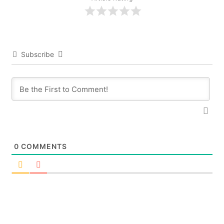
Subscribe
0
COMMENTS