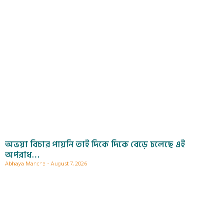
অভয়া বিচার পায়নি তাই দিকে দিকে বেড়ে চলেছে এই
অপরাধ…
Abhaya Mancha
August 7, 2026