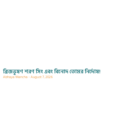
ব্রিজভূষণ শরণ সিং এবং বিনোদ তোমর নির্দোষ!
Abhaya Mancha
August 7, 2026