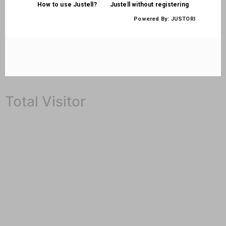
Total Visitor