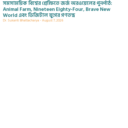
সমসাময়িক বিশ্বের প্রেক্ষিতে জর্জ অরওয়েলের পুনর্পাঠ:
Animal Farm, Nineteen Eighty-Four, Brave New
World এবং ডিজিটাল যুগের গণতন্ত্র
Dr. Sukanti Bhattacharya
August 7, 2026