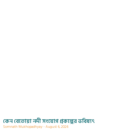
কেন বেতোয়া নদী সংযোগ প্রকল্পের ভবিষ্যৎ
Somnath Mukhopadhyay
August 6, 2026