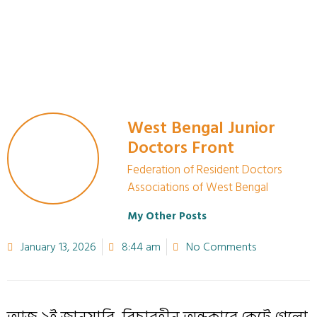
West Bengal Junior
Doctors Front
Federation of Resident Doctors
Associations of West Bengal
My Other Posts
January 13, 2026
8:44 am
No Comments
আজ ৯ই জানুয়ারি, বিচারহীন অন্ধকারে কেটে গেলো