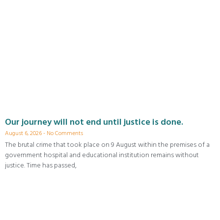
Our journey will not end until justice is done.
August 6, 2026
No Comments
The brutal crime that took place on 9 August within the premises of a
government hospital and educational institution remains without
justice. Time has passed,