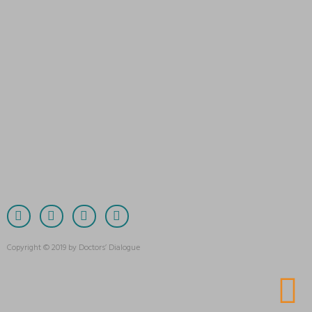
Copyright © 2019 by Doctors’ Dialogue