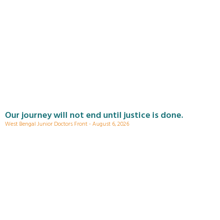
Our journey will not end until justice is done.
West Bengal Junior Doctors Front
August 6, 2026