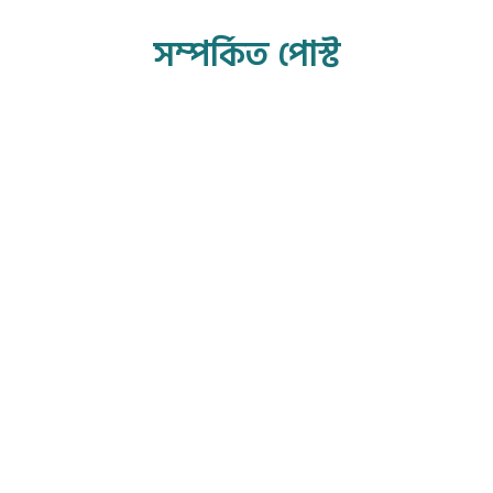
সম্পর্কিত পোস্ট