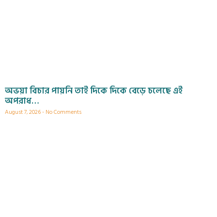
অভয়া বিচার পায়নি তাই দিকে দিকে বেড়ে চলেছে এই
অপরাধ…
August 7, 2026
No Comments