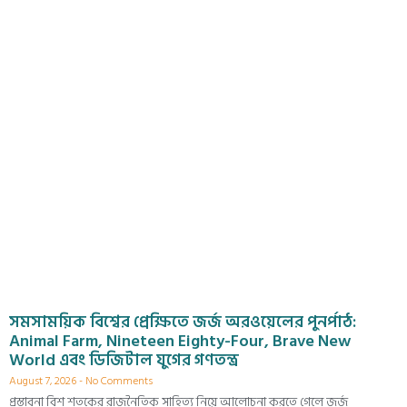
সমসাময়িক বিশ্বের প্রেক্ষিতে জর্জ অরওয়েলের পুনর্পাঠ:
Animal Farm, Nineteen Eighty-Four, Brave New
World এবং ডিজিটাল যুগের গণতন্ত্র
August 7, 2026
No Comments
প্রস্তাবনা বিশ শতকের রাজনৈতিক সাহিত্য নিয়ে আলোচনা করতে গেলে জর্জ