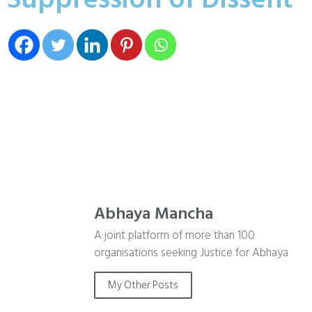
Abhaya Mancha
A joint platform of more than 100
organisations seeking Justice for Abhaya
My Other Posts