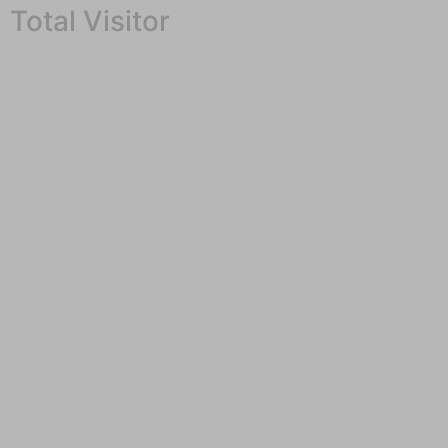
Total Visitor