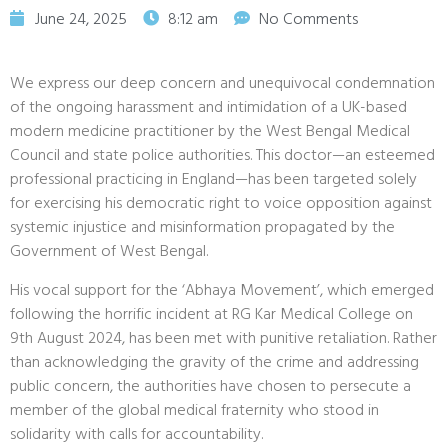
June 24, 2025
8:12 am
No Comments
We express our deep concern and unequivocal condemnation
of the ongoing harassment and intimidation of a UK-based
modern medicine practitioner by the West Bengal Medical
Council and state police authorities. This doctor—an esteemed
professional practicing in England—has been targeted solely
for exercising his democratic right to voice opposition against
systemic injustice and misinformation propagated by the
Government of West Bengal.
His vocal support for the ‘Abhaya Movement’, which emerged
following the horrific incident at RG Kar Medical College on
9th August 2024, has been met with punitive retaliation. Rather
than acknowledging the gravity of the crime and addressing
public concern, the authorities have chosen to persecute a
member of the global medical fraternity who stood in
solidarity with calls for accountability.