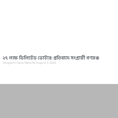
২৭ লক্ষ ডিলিটেড ভোটার: প্রতিবাদে সংগ্রামী গণমঞ্চ
Sangrami Gana Mancha
August 3, 2026