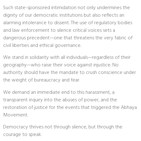
Such state-sponsored intimidation not only undermines the
dignity of our democratic institutions but also reflects an
alarming intolerance to dissent. The use of regulatory bodies
and law enforcement to silence critical voices sets a
dangerous precedent—one that threatens the very fabric of
civil liberties and ethical governance.
We stand in solidarity with all individuals—regardless of their
geography—who raise their voice against injustice. No
authority should have the mandate to crush conscience under
the weight of bureaucracy and fear.
We demand an immediate end to this harassment, a
transparent inquiry into the abuses of power, and the
restoration of justice for the events that triggered the Abhaya
Movement.
Democracy thrives not through silence, but through the
courage to speak.