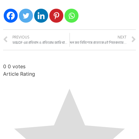
PREVIOUS
NEXT
WBJDF-এর প্রতিবাদ ও প্রতিরোধ জারি থাকবে
দল মত নির্বিশেষে প্রত্যেকে এই শিশুকন্যার হত্যার বিরুদ্ধে রুখে দাঁড়ান।
0
0
votes
Article Rating