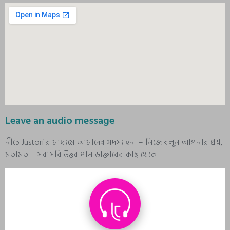
Leave an audio message
নীচে Justori র মাধ্যমে আমাদের সদস্য হন – নিজে বলুন আপনার প্রশ্ন,
মতামত – সরাসরি উত্তর পান ডাক্তারের কাছ থেকে