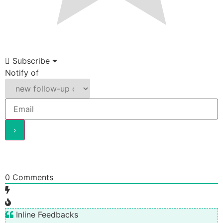
Subscribe
Notify of
0
Comments
Inline Feedbacks