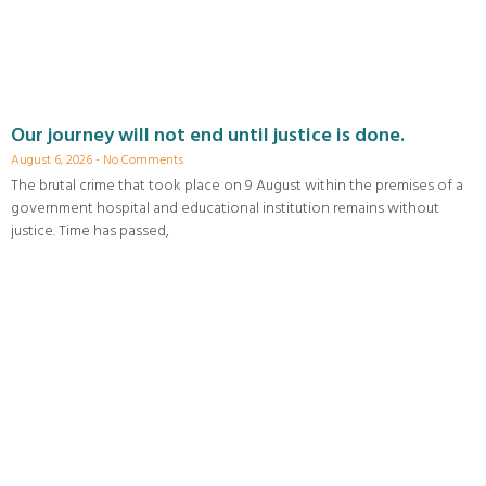
Our journey will not end until justice is done.
August 6, 2026
No Comments
The brutal crime that took place on 9 August within the premises of a
government hospital and educational institution remains without
justice. Time has passed,