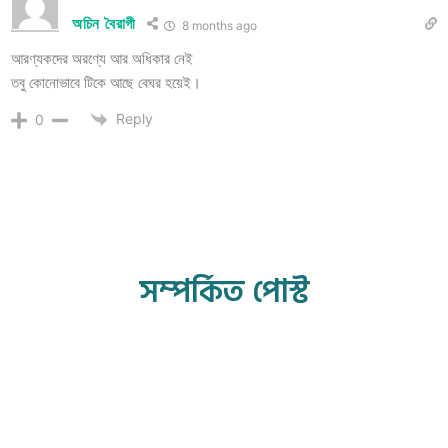
অচিন বৈরাগী
8 months ago
আরণ্যকদের অরণ্যে আর অধিকার নেই
তবু কোনোভাবে টিকে আছে বেঘর হয়েই।
Reply
0
সম্পর্কিত পোস্ট