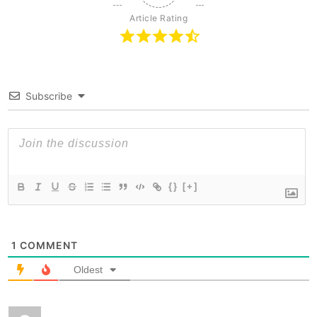
Article Rating
Subscribe
{}
[+]
1
COMMENT
Oldest