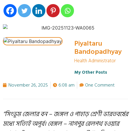
Piyaltaru
Bandopadhyay
Health Administrator
My Other Posts
November 26, 2025
6:08 am
One Comment
“সিংভূম জেলার বন – জঙ্গল ও পাহাড় শ্রেণী ভারতবর্ষের
মধ্যে সত্যিই অপূর্ব। বেঙ্গল – নাগপুর রেলপথ হওয়ার