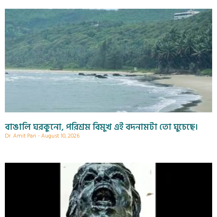
বাঙালি ঘরকুনো, পরিশ্রম বিমুখ এই বদনামটা তো ঘুচেছে।
Dr. Amit Pan
August 10, 2026