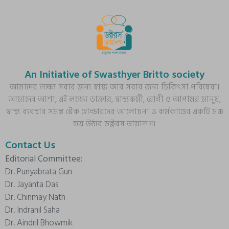
An Initiative of Swasthyer Britto society
আমাদের লক্ষ্য সবার জন্য স্বাস্থ্য আর সবার জন্য চিকিৎসা পরিষেবা।
আমাদের আশা, এই লক্ষ্যে ডাক্তার, স্বাস্থ্যকর্মী, রোগী ও আপামর মানুষ,
স্বাস্থ্য ব্যবস্থার সমস্ত স্টেক হোল্ডারদের আলোচনা ও কর্মকাণ্ডের একটি মঞ্চ
হয়ে উঠবে ডক্টরস ডায়ালগ।
Contact Us
Editorial Committee:
Dr. Punyabrata Gun
Dr. Jayanta Das
Dr. Chinmay Nath
Dr. Indranil Saha
Dr. Aindril Bhowmik