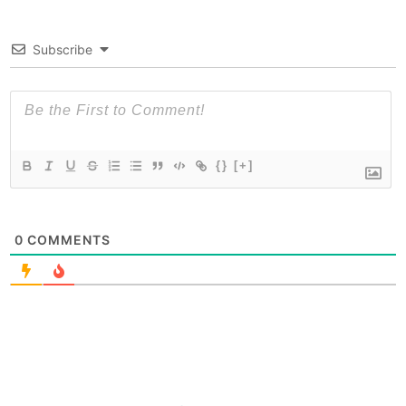
Subscribe
{}
[+]
0
COMMENTS