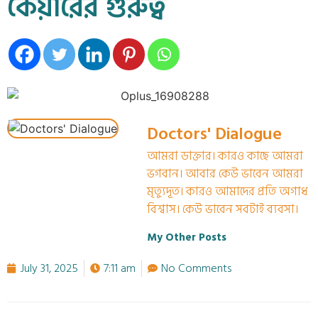
কেয়ারের গুরুত্ব
Doctors' Dialogue
আমরা ডাক্তার। কারও কাছে আমরা
ভগবান। আবার কেউ ভাবেন আমরা
মৃত্যুদূত। কারও আমাদের প্রতি অগাধ
বিশ্বাস। কেউ ভাবেন সবটাই ব্যবসা।
My Other Posts
July 31, 2025
7:11 am
No Comments