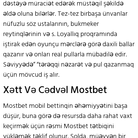
dəstəyə müraciət edərək müstəqil şəkildə
əldə oluna bilərlər. Tez-tez birbaşa ünvanlar
nüfuzlu söz ustalarının, bukmeker
reytinqlərinin və s. Loyallıq proqramında
iştirak edən oyunçu mərclərə görə daxili ballar
qazanır və onları real pullarla mübadilə edir.
Səviyyədə” “tərəqqi nəzarət və pul qazanmaq
üçün mövcud iş alır.
Xətt Və Cədvəl Mostbet
Mostbet mobil bettinqin əhəmiyyətini başa
düşür, buna görə də resursda daha rahat vaxt
keçirmək üçün rəsmi Mostbet tətbiqini
yükləmək təklif olunur. Solda, müəyyən bir