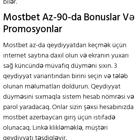
bilər.
Mostbet Az-90-da Bonuslar Və
Promosyonlar
Mostbet az-da qeydiyyatdan keçmək üçün
internet saytına daxil olun və ekranın yuxarı
sağ küncündə müvafiq düyməni sıxın. 3
qeydiyyat variantından birini seçin və tələb
olunan məlumatları doldurun. Qeydiyyat
düyməsini sıxmaqla sistem hesab nömrəsi və
parol yaradacaq. Onlar sizin şəxsi hesabınızda
mostbet azerbaycan giriş üçün istifadə
olunacaq. Linkə klikləməklə, müştəri
qeydiyyatı təsdiqləyir.