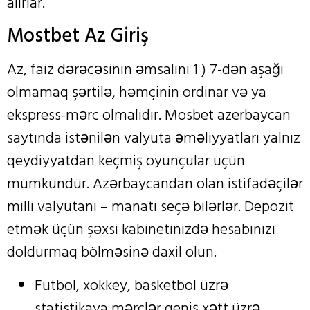
alırlar.
Mostbet Az Giriş
Az, faiz dərəcəsinin əmsalını 1 ) 7-dən aşağı
olmamaq şərtilə, həmçinin ordinar və ya
ekspress-mərc olmalıdır. Mosbet azerbaycan
saytında istənilən valyuta əməliyyatları yalnız
qeydiyyatdan keçmiş oyunçular üçün
mümkündür. Azərbaycandan olan istifadəçilər
milli valyutanı – manatı seçə bilərlər. Depozit
etmək üçün şəxsi kabinetinizdə hesabınızı
doldurmaq bölməsinə daxil olun.
Futbol, ​​xokkey, basketbol üzrə
statistikaya mərclər geniş xətt üzrə,