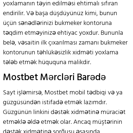
yoxlamanın təyin edilməsi ehtimalı sıfıran
endirilir. Və başa düşdüyünüz kimi, bunun
üçün sənədlərinizi bukmeker kontoruna
təqdim etməyinizə ehtiyac yoxdur. Bununla
belə, vəsaitin ilk çıxarılması zamanı bukmeker
kontorunun təhlükəsizlik xidməti yoxlama
tələb etmək hüququna malikdir.
Mostbet Mərcləri Barədə
Sayt işləmirsə, Mostbet mobil tədbiqi və ya
güzgüsündən istifadə etmək lazımdır.
Güzgünün linkini dəstək xidmətinə müraciət
etməklə əldə etmək olar. Ancaq müştərinin
dəstək xidmətinə sorğusu əsasında