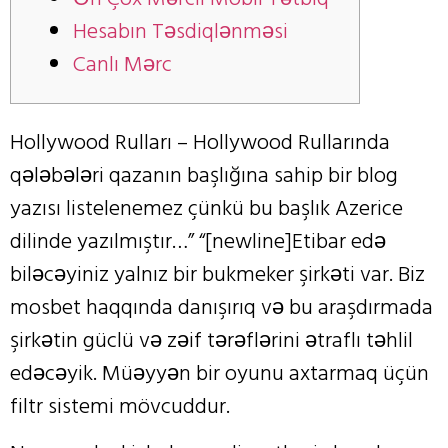
Hesabın Təsdiqlənməsi
Canlı Mərc
Hollywood Rulları – Hollywood Rullarında
qələbələri qazanın başlığına sahip bir blog
yazısı listelenemez çünkü bu başlık Azerice
dilinde yazılmıştır…” “[newline]Etibar edə
biləcəyiniz yalnız bir bukmeker şirkəti var. Biz
mosbet haqqında danışırıq və bu araşdırmada
şirkətin güclü və zəif tərəflərini ətraflı təhlil
edəcəyik. Müəyyən bir oyunu axtarmaq üçün
filtr sistemi mövcuddur.