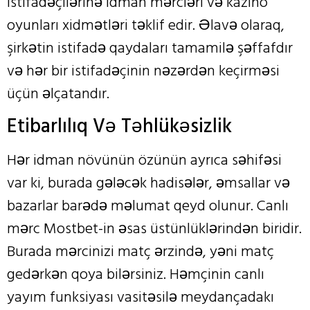
istifadəçilərinə idman mərcləri və kazino
oyunları xidmətləri təklif edir. Əlavə olaraq,
şirkətin istifadə qaydaları tamamilə şəffafdır
və hər bir istifadəçinin nəzərdən keçirməsi
üçün əlçatandır.
Etibarlılıq Və Təhlükəsizlik
Hər idman növünün özünün ayrıca səhifəsi
var ki, burada gələcək hadisələr, əmsallar və
bazarlar barədə məlumat qeyd olunur. Canlı
mərc Mostbet-in əsas üstünlüklərindən biridir.
Burada mərcinizi matç ərzində, yəni matç
gedərkən qoya bilərsiniz. Həmçinin canlı
yayım funksiyası vasitəsilə meydançadakı