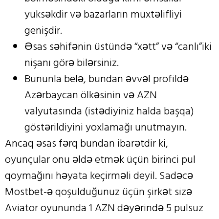
yüksəkdir və bazarların müxtəlifliyi
genişdir.
Əsas səhifənin üstündə “xətt” və “canlı”iki
nişanı görə bilərsiniz.
Bununla belə, bundan əvvəl profildə
Azərbaycan ölkəsinin və AZN
valyutasında (istədiyiniz halda başqa)
göstərildiyini yoxlamağı unutmayın.
Ancaq əsas fərq bundan ibarətdir ki,
oyunçular onu əldə etmək üçün birinci pul
qoymağını həyata keçirməli deyil. Sadəcə
Mostbet-ə qoşulduğunuz üçün şirkət sizə
Aviator oyununda 1 AZN dəyərində 5 pulsuz