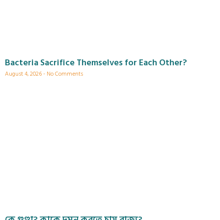
Bacteria Sacrifice Themselves for Each Other?
August 4, 2026
No Comments
কে গুণ্ডা? কাকে দমন করতে চায় রাজ্য?