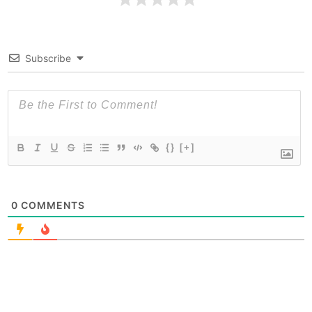
Subscribe
{}
[+]
0
COMMENTS