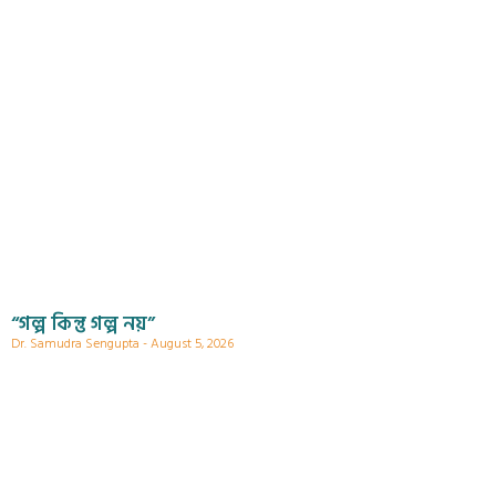
“গল্প কিন্তু গল্প নয়”
Dr. Samudra Sengupta
August 5, 2026