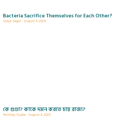
Bacteria Sacrifice Themselves for Each Other?
Satya Sagar
August 4, 2026
কে গুণ্ডা? কাকে দমন করতে চায় রাজ্য?
Parichay Gupta
August 4, 2026