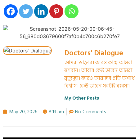
Doctors' Dialogue
আমরা ডাক্তার। কারও কাছে আমরা
ভগবান। আবার কেউ ভাবেন আমরা
মৃত্যুদূত। কারও আমাদের প্রতি অগাধ
বিশ্বাস। কেউ ভাবেন সবটাই ব্যবসা।
My Other Posts
May 20, 2026
8:13 am
No Comments