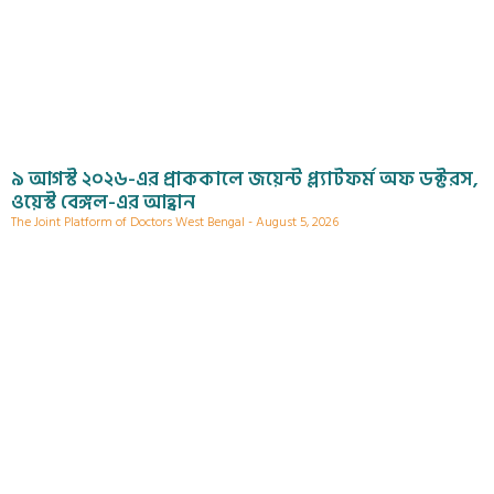
৯ আগস্ট ২০২৬-এর প্রাককালে জয়েন্ট প্ল্যাটফর্ম অফ ডক্টরস,
ওয়েস্ট বেঙ্গল-এর আহ্বান
The Joint Platform of Doctors West Bengal
August 5, 2026