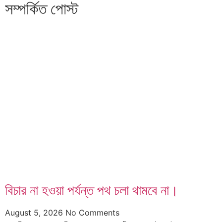
সম্পর্কিত পোস্ট
বিচার না হওয়া পর্যন্ত পথ চলা থামবে না।
August 5, 2026
No Comments