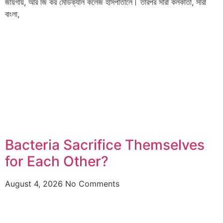
জায়গায়, আর জি কর মেডিক্যাল কলেজ হাসপাতালে। তারপর সারা কলকাতা, সারা
বাংলা,
Bacteria Sacrifice Themselves
for Each Other?
August 4, 2026
No Comments