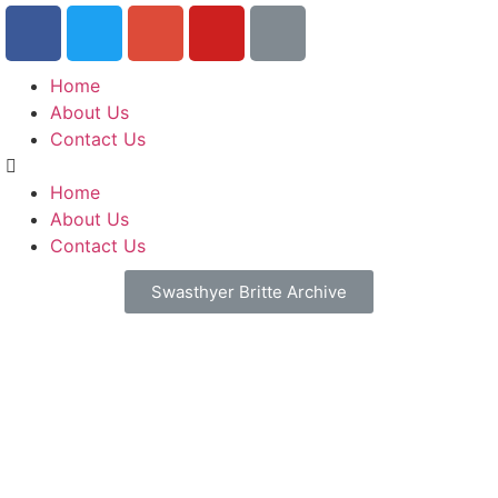
Home
About Us
Contact Us
Home
About Us
Contact Us
Swasthyer Britte Archive