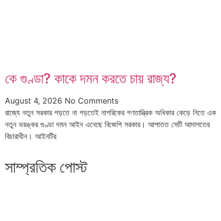
কে গুণ্ডা? কাকে দমন করতে চায় রাজ্য?
August 4, 2026
No Comments
রাজ্যে নতুন সরকার গড়তে না গড়তেই নাগরিকের গণতান্ত্রিক অধিকার কেড়ে নিতে এক
নতুন ভয়ঙ্কর গুণ্ডা দমন আইন এনেছে বিজেপি সরকার। আপাতত সেটি আদালতের
বিচারাধীন। আইনটির
সাম্প্রতিক পোস্ট