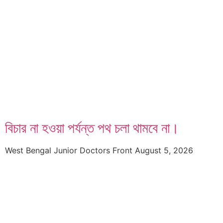
বিচার না হওয়া পর্যন্ত পথ চলা থামবে না।
West Bengal Junior Doctors Front
August 5, 2026