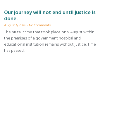
Our journey will not end until justice is
done.
August 6, 2026
No Comments
The brutal crime that took place on 9 August within
the premises of a government hospital and
educational institution remains without justice. Time
has passed,