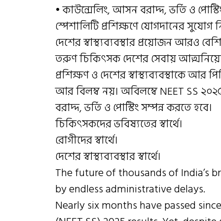
• কাউন্সেলিং, আসন বরাদ্দ, ভর্তি ও পোস্টিং 
স্পেশালিটি প্রশিক্ষণে যোগদানের সুযোগ 
দেশের স্বাস্থ্যব্যবস্থার প্রয়োজন আরও বে
তরুণ চিকিৎসক দেশের সেবায় আত্মনিয়োগ 
প্রশিক্ষণ ও দেশের স্বাস্থ্যব্যবস্থাকে আর 
আর বিলম্ব নয়। অবিলম্বে NEET SS ২০২৫
বরাদ্দ, ভর্তি ও পোস্টিং সম্পন্ন করতে হবে।
চিকিৎসকদের ভবিষ্যতের স্বার্থে।
রোগীদের স্বার্থে।
দেশের স্বাস্থ্যব্যবস্থার স্বার্থে।
The future of thousands of India’s 
by endless administrative delays.
Nearly six months have passed since