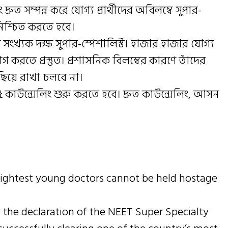
দ্রুত সম্পন্ন করে যোগ্য প্রার্থীদের অবিলম্বে সুপার-
নিশ্চিত করতে হবে।
শি সংখ্যক দক্ষ সুপার-স্পেশালিস্ট। হাজার হাজার যোগ্য
করতে প্রস্তুত। প্রশাসনিক বিলম্বের কারণে তাঁদের
পিছিয়ে রাখা চলবে না।
 কাউন্সেলিং শুরু করতে হবে। দ্রুত কাউন্সেলিং, আসন
brightest young doctors cannot be held hostage
 the declaration of the NEET Super Specialty