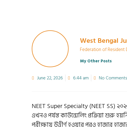
West Bengal Ju
Federation of Resident
My Other Posts
June 22, 2026
6:44 am
No Comments
NEET Super Specialty (NEET SS) ২০২৫ প
এখনও পর্যন্ত কাউন্সেলিং প্রক্রিয়া শুরু
পরীক্ষায় উত্তীর্ণ হওয়ার পরও হাজার হ