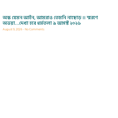
অন্ধ যেমন আইন, আমরাও তেমনি নাছোড় ।। স্মরণে
অভয়া…দেখা হবে ধর্মতলা ৯ আগস্ট ২০২৬
August 9, 2026
No Comments