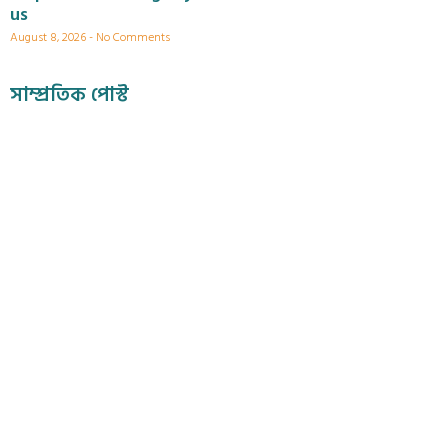
us
August 8, 2026
No Comments
সাম্প্রতিক পোস্ট