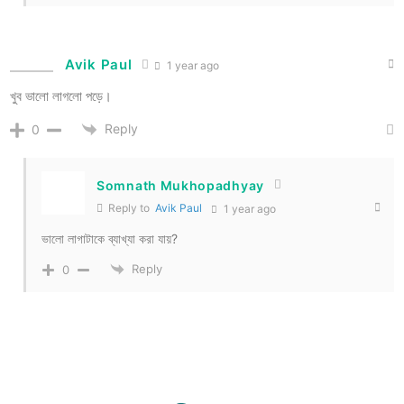
Avik Paul
1 year ago
খুব ভালো লাগলো পড়ে।
Reply
0
Somnath Mukhopadhyay
Reply to
Avik Paul
1 year ago
ভালো লাগাটাকে ব্যাখ্যা করা যায়?
Reply
0