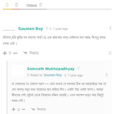
Oldest
Soumen Roy
1 year ago
বটতলা,হরি মন্দির সব কালের গর্ভে।দু এক জায়গায় ভগ্ন দেউলের মত আছে কিন্তু বসার
লোক নেই।
Reply
0
Somnath Mukhopadhyay
Reply to
Soumen Roy
1 year ago
যা সেকালের তা একালে অচল — এমন ভাবনা যে সবসময় ঠিক নয় মহারাষ্ট্রের পার তা
যেন আবার নতুন করে আমাদের মনে করিয়ে দিল। একটা গাছ একটা যাপন। আমরা
জীবনের সেই সৌন্দর্য থেকে নিজেদের বঞ্চিত করেছি। এখন আক্ষেপ ছাড়া আর কিছুই
করার নেই।
Reply
0