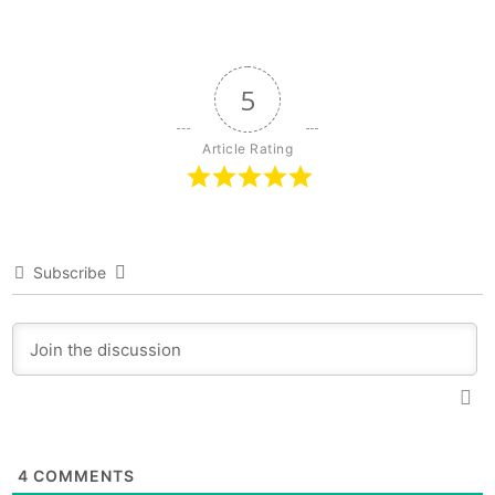
5
Article Rating
Subscribe
4
COMMENTS