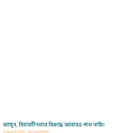
আসুন, বিচারহীনতার বিরুদ্ধে আবারও পথে নামি।
August 9, 2026
No Comments