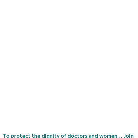
To protect the dignity of doctors and women… Join