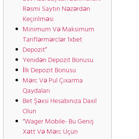
Rəsmi Saytın Nəzərdən
Keçirilməsi
Minimum Və Maksimum
Tariflərmərclər 1xbet
Depozit”
Yenidən Depozit Bonusu
İlk Depozit Bonusu
Mərc Və Pul Çıxarma
Qaydaları
Bet Şəxsi Hesabınıza Daxil
Olun
“Wager Mobile- Bu Geniş
Xətt Və Mərc Üçün