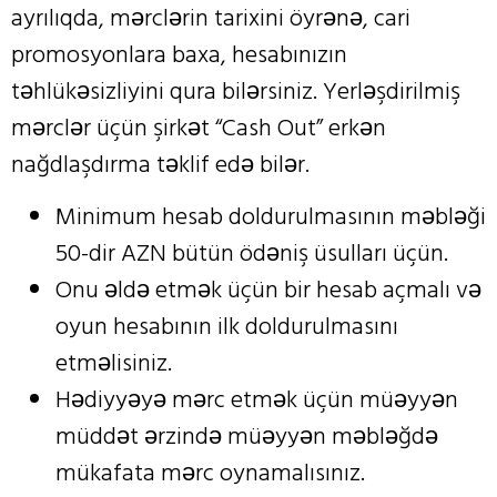
ayrılıqda, mərclərin tarixini öyrənə, cari
promosyonlara baxa, hesabınızın
təhlükəsizliyini qura bilərsiniz. Yerləşdirilmiş
mərclər üçün şirkət “Cash Out” erkən
nağdlaşdırma təklif edə bilər.
Minimum hesab doldurulmasının məbləği
50-dir AZN bütün ödəniş üsulları üçün.
Onu əldə etmək üçün bir hesab açmalı və
oyun hesabının ilk doldurulmasını
etməlisiniz.
Hədiyyəyə mərc etmək üçün müəyyən
müddət ərzində müəyyən məbləğdə
mükafata mərc oynamalısınız.