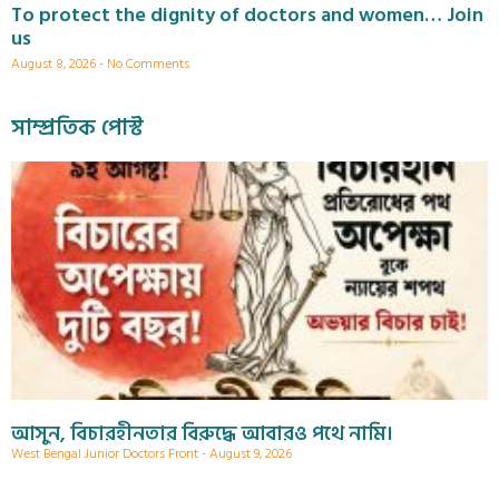
To protect the dignity of doctors and women… Join
us
August 8, 2026
No Comments
সাম্প্রতিক পোস্ট
আসুন, বিচারহীনতার বিরুদ্ধে আবারও পথে নামি।
West Bengal Junior Doctors Front
August 9, 2026