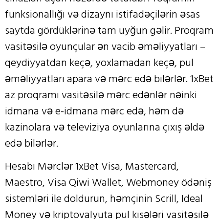
funksionallığı və dizaynı istifadəçilərin əsas
saytda gördüklərinə tam uyğun gəlir. Proqram
vasitəsilə oyunçular ən vacib əməliyyatları –
qeydiyyatdan keçə, yoxlamadan keçə, pul
əməliyyatları apara və mərc edə bilərlər. 1xBet
az proqramı vasitəsilə mərc edənlər nəinki
idmana və e-idmana mərc edə, həm də
kazinolara və televiziya oyunlarına çıxış əldə
edə bilərlər.
Hesabı Mərclər 1xBet Visa, Mastercard,
Maestro, Visa Qiwi Wallet, Webmoney ödəniş
sistemləri ile doldurun, həmçinin Scrill, Ideal
Money və kriptovalyuta pul kisələri vasitəsilə