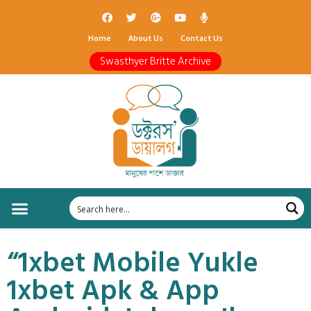
Home
About Us
Contact Us
Swasthyer Britte Archive
“1xbet Mobile Yukle
1xbet Apk & App