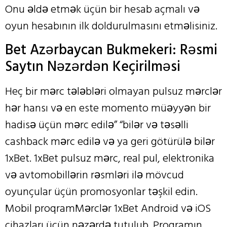
Onu əldə etmək üçün bir hesab açmalı və
oyun hesabının ilk doldurulmasını etməlisiniz.
Bet Azərbaycan Bukmekeri: Rəsmi
Saytın Nəzərdən Keçirilməsi
Heç bir mərc tələbləri olmayan pulsuz mərclər
hər hansı və en este momento müəyyən bir
hadisə üçün mərc edilə” “bilər və təsəlli
cashback mərc edilə və ya geri götürülə bilər
1xBet. 1xBet pulsuz mərc, real pul, elektronika
və avtomobillərin rəsmləri ilə mövcud
oyunçular üçün promosyonlar təşkil edin.
Mobil proqramMərclər 1xBet Android və iOS
cihazları üçün nəzərdə tutulub. Proqramın