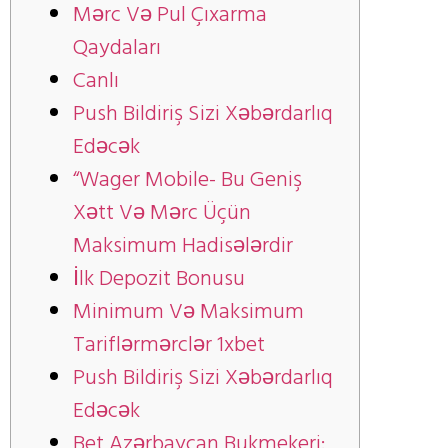
Mərc Və Pul Çıxarma
Qaydaları
Canlı
Push Bildiriş Sizi Xəbərdarlıq
Edəcək
“Wager Mobile- Bu Geniş
Xətt Və Mərc Üçün
Maksimum Hadisələrdir
İlk Depozit Bonusu
Minimum Və Maksimum
Tariflərmərclər 1xbet
Push Bildiriş Sizi Xəbərdarlıq
Edəcək
Bet Azərbaycan Bukmekeri: