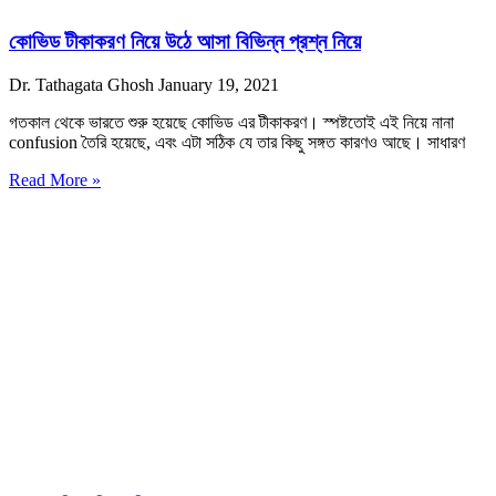
কোভিড টীকাকরণ নিয়ে উঠে আসা বিভিন্ন প্রশ্ন নিয়ে
Dr. Tathagata Ghosh
January 19, 2021
গতকাল থেকে ভারতে শুরু হয়েছে কোভিড এর টীকাকরণ। স্পষ্টতোই এই নিয়ে নানা
confusion তৈরি হয়েছে, এবং এটা সঠিক যে তার কিছু সঙ্গত কারণও আছে। সাধারণ
Read More »