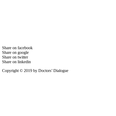
Share on facebook
Share on google
Share on twitter
Share on linkedin
Copyright © 2019 by Doctors’ Dialogue