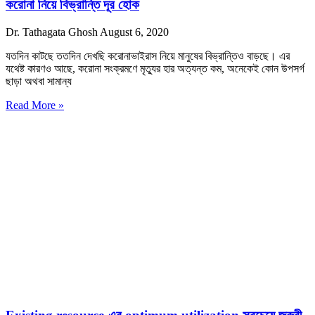
করোনা নিয়ে বিভ্রান্তি দূর হোক
Dr. Tathagata Ghosh
August 6, 2020
যতদিন কাটছে ততদিন দেখছি করোনাভাইরাস নিয়ে মানুষের বিভ্রান্তিও বাড়ছে। এর
যথেষ্ট কারণও আছে, করোনা সংক্রমণে মৃত্যুর হার অত্যন্ত কম, অনেকেই কোন উপসর্গ
ছাড়া অথবা সামান্য
Read More »