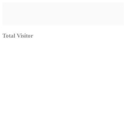
Total Visitor