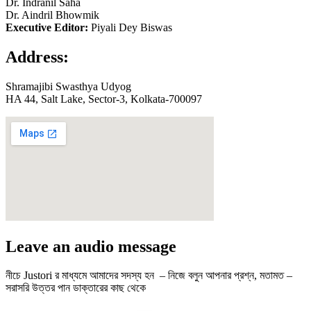
Dr. Indranil Saha
Dr. Aindril Bhowmik
Executive Editor:
Piyali Dey Biswas
Address:
Shramajibi Swasthya Udyog
HA 44, Salt Lake, Sector-3, Kolkata-700097
Leave an audio message
নীচে Justori র মাধ্যমে আমাদের সদস্য হন – নিজে বলুন আপনার প্রশ্ন, মতামত –
সরাসরি উত্তর পান ডাক্তারের কাছ থেকে