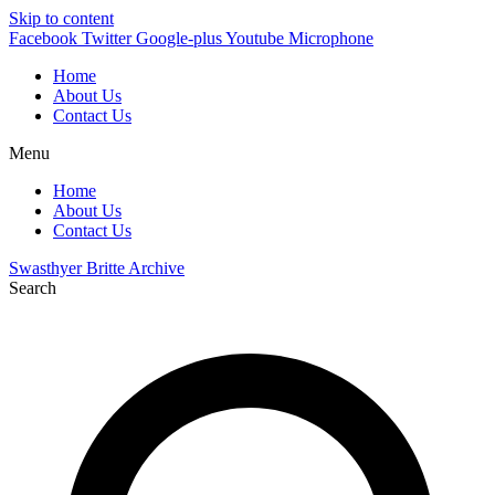
Skip to content
Facebook
Twitter
Google-plus
Youtube
Microphone
Home
About Us
Contact Us
Menu
Home
About Us
Contact Us
Swasthyer Britte Archive
Search