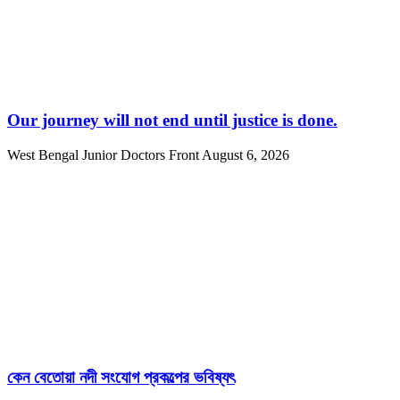
Our journey will not end until justice is done.
West Bengal Junior Doctors Front
August 6, 2026
কেন বেতোয়া নদী সংযোগ প্রকল্পের ভবিষ্যৎ