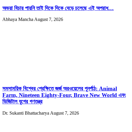
অভয়া বিচার পায়নি তাই দিকে দিকে বেড়ে চলেছে এই অপরাধ…
Abhaya Mancha
August 7, 2026
সমসাময়িক বিশ্বের প্রেক্ষিতে জর্জ অরওয়েলের পুনর্পাঠ: Animal
Farm, Nineteen Eighty-Four, Brave New World এবং
ডিজিটাল যুগের গণতন্ত্র
Dr. Sukanti Bhattacharya
August 7, 2026