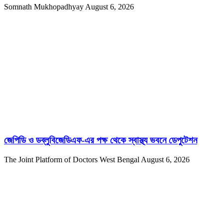
Somnath Mukhopadhyay
August 6, 2026
জেপিডি ও ডব্লুবিজেডিএফ-এর পক্ষ থেকে স্বাস্থ্য ভবনে ডেপুটেশন
The Joint Platform of Doctors West Bengal
August 6, 2026