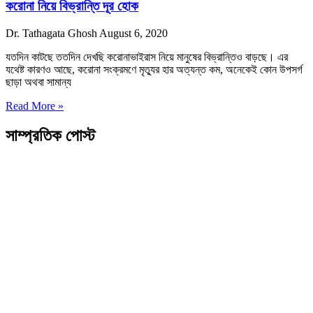
করোনা নিয়ে বিভ্রান্তি দূর হোক
Dr. Tathagata Ghosh
August 6, 2020
যতদিন কাটছে ততদিন দেখছি করোনাভাইরাস নিয়ে মানুষের বিভ্রান্তিও বাড়ছে। এর
যথেষ্ট কারণও আছে, করোনা সংক্রমণে মৃত্যুর হার অত্যন্ত কম, অনেকেই কোন উপসর্গ
ছাড়া অথবা সামান্য
Read More »
সাম্প্রতিক পোস্ট