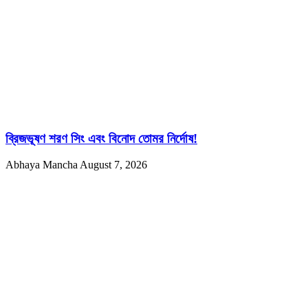
ব্রিজভূষণ শরণ সিং এবং বিনোদ তোমর নির্দোষ!
Abhaya Mancha
August 7, 2026