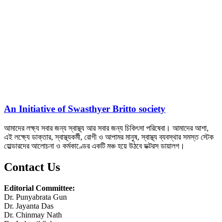
An Initiative of Swasthyer Britto society
আমাদের লক্ষ্য সবার জন্য স্বাস্থ্য আর সবার জন্য চিকিৎসা পরিষেবা। আমাদের আশা,
এই লক্ষ্যে ডাক্তার, স্বাস্থ্যকর্মী, রোগী ও আপামর মানুষ, স্বাস্থ্য ব্যবস্থার সমস্ত স্টেক
হোল্ডারদের আলোচনা ও কর্মকাণ্ডের একটি মঞ্চ হয়ে উঠবে ডক্টরস ডায়ালগ।
Contact Us
Editorial Committee:
Dr. Punyabrata Gun
Dr. Jayanta Das
Dr. Chinmay Nath