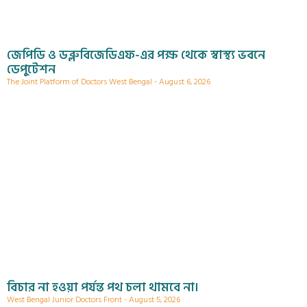
জেপিডি ও ডব্লুবিজেডিএফ-এর পক্ষ থেকে স্বাস্থ্য ভবনে
ডেপুটেশন
The Joint Platform of Doctors West Bengal
August 6, 2026
বিচার না হওয়া পর্যন্ত পথ চলা থামবে না।
West Bengal Junior Doctors Front
August 5, 2026