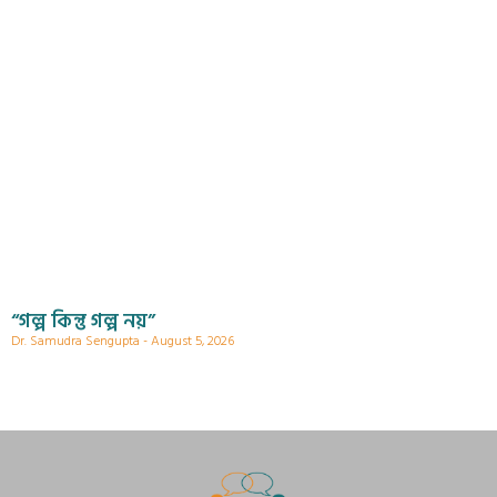
“গল্প কিন্তু গল্প নয়”
Dr. Samudra Sengupta
August 5, 2026