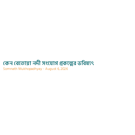
কেন বেতোয়া নদী সংযোগ প্রকল্পের ভবিষ্যৎ
Somnath Mukhopadhyay
August 6, 2026