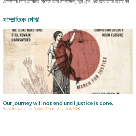
এসিস্ট্যান্ট দিদি আমাকে মেসেজ করে জানাচ্ছেন, “খুব খুশি। এত বছর কাজ করার পর
সাম্প্রতিক পোস্ট
Our journey will not end until justice is done.
West Bengal Junior Doctors Front
August 6, 2026