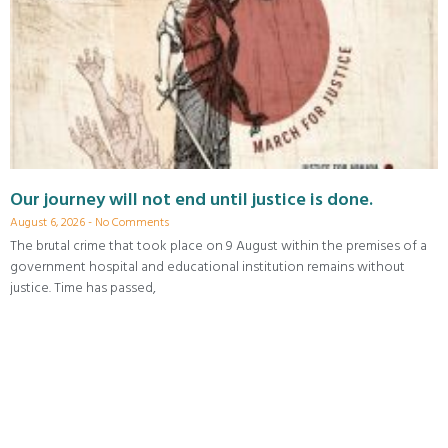
Our journey will not end until justice is done.
August 6, 2026
No Comments
The brutal crime that took place on 9 August within the premises of a
government hospital and educational institution remains without
justice. Time has passed,