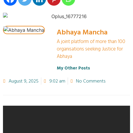
Abhaya Mancha
A joint platform of more than 100
organisations seeking Justice for
Abhaya
My Other Posts
August 9, 2025
9:02 am
No Comments