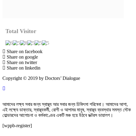
Total Visitor
Share on facebook
Share on google
Share on twitter
Share on linkedin
Copyright © 2019 by Doctors’ Dialogue
আমাদের লক্ষ্য সবার জন্য স্বাস্থ্য আর সবার জন্য চিকিৎসা পরিষেবা। আমাদের আশা,
এই লক্ষ্যে ডাক্তার, স্বাস্থ্যকর্মী, রোগী ও আপামর মানুষ, স্বাস্থ্য ব্যবস্থার সমস্ত স্টেক
হোল্ডারদের আলোচনা ও কর্মকাণ্ডের একটি মঞ্চ হয়ে উঠবে ডক্টরস ডায়ালগ।
[wppb-register]