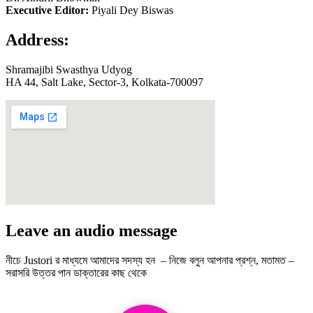
Executive Editor:
Piyali Dey Biswas
Address:
Shramajibi Swasthya Udyog
HA 44, Salt Lake, Sector-3, Kolkata-700097
Leave an audio message
নীচে Justori র মাধ্যমে আমাদের সদস্য হন – নিজে বলুন আপনার প্রশ্ন, মতামত –
সরাসরি উত্তর পান ডাক্তারের কাছ থেকে