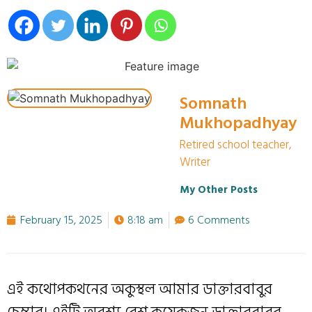
Somnath
Mukhopadhyay
Retired school teacher,
Writer
My Other Posts
February 15, 2025
8:18 am
6 Comments
এই কথোপকথনের অকুস্থল আমার ডাক্তারবাবুর