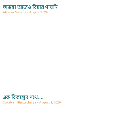
অভয়া আজও বিচার পায়নি
Abhaya Mancha
August 9, 2026
এক বিকল্পের পথে….
Sukalyan Bhattacharya
August 8, 2026