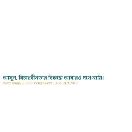
আসুন, বিচারহীনতার বিরুদ্ধে আবারও পথে নামি।
West Bengal Junior Doctors Front
August 9, 2026