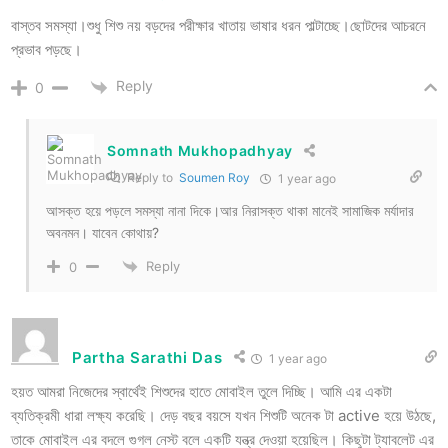
বাস্তব সমস্যা।শুধু শিশু নয় বড়দের পরীক্ষার খাতায় ভাষার ধরন পাল্টাচ্ছে।ছোটদের আচরনে
প্রভাব পড়ছে।
Reply
0
Somnath Mukhopadhyay
Reply to
Soumen Roy
1 year ago
আসক্ত হয়ে পড়লে সমস্যা নানা দিকে।আর নিরাসক্ত থাকা মানেই সামাজিক মর্যাদার
অবনমন। যাবেন কোথায়?
Reply
0
Partha Sarathi Das
1 year ago
হয়ত আমরা নিজেদের স্বার্থেই শিশুদের হাতে মোবাইল তুলে দিচ্ছি। আমি এর একটা
ব্যতিক্রমী ধারা লক্ষ্য করেছি। দেড় বছর বয়সে যখন শিশুটি অনেক টা active হয়ে উঠছে,
তাকে মোবাইল এর বদলে গুগল নেস্ট বলে একটি যন্ত্র দেওয়া হয়েছিল। কিছুটা ট্যাবলেট এর