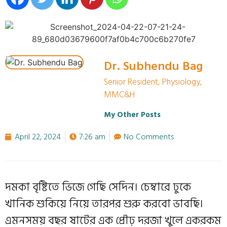
Dr. Subhendu Bag
Senior Resident, Physiology,
MMC&H
My Other Posts
April 22, 2024
7:26 am
No Comments
দমকা বৃষ্টিতে ভিজে গেছি সেদিন। চেম্বারে ঢুকে
খানিক শুকিয়ে নিয়ে তারপর শুরু করবো ভাবছি।
এমনসময় বছর ষাটের এক প্রৌঢ় দরজা খুলে একরকম