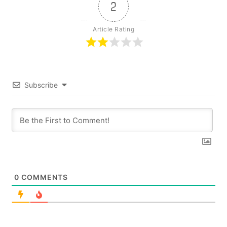
2
Article Rating
Subscribe
0
COMMENTS