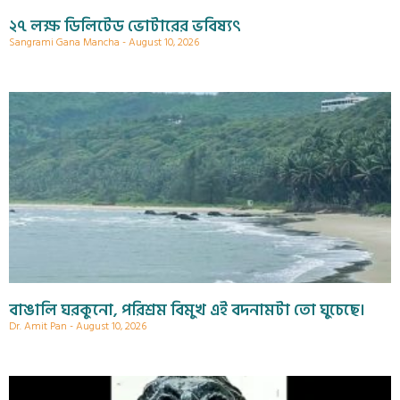
২৭ লক্ষ ডিলিটেড ভোটারের ভবিষ্যৎ
Sangrami Gana Mancha
August 10, 2026
বাঙালি ঘরকুনো, পরিশ্রম বিমুখ এই বদনামটা তো ঘুচেছে।
Dr. Amit Pan
August 10, 2026