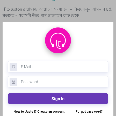
নীচে Justori র মাধ্যমে আমাদের সদস্য হন – নিজে বলুন আপনার প্রশ্ন,
মতামত – সরাসরি উত্তর পান ডাক্তারের কাছ থেকে