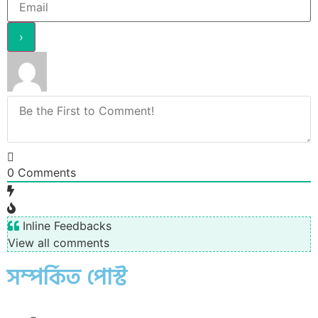
0
Comments
Inline Feedbacks
View all comments
সম্পর্কিত পোস্ট