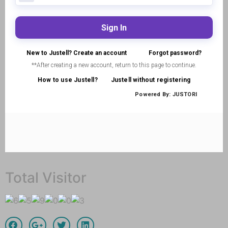
Total Visitor