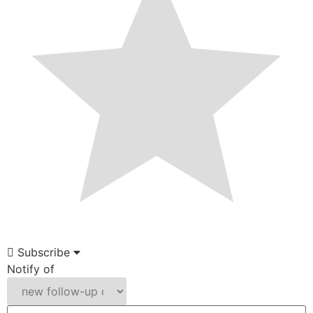
Subscribe
Notify of