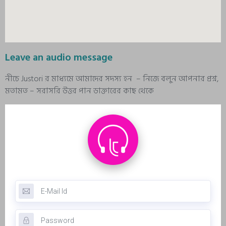
Leave an audio message
নীচে Justori র মাধ্যমে আমাদের সদস্য হন – নিজে বলুন আপনার প্রশ্ন,
মতামত – সরাসরি উত্তর পান ডাক্তারের কাছ থেকে