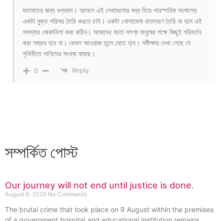
মতামতের জন্য ধন্যবাদ। আসলে এই লেখাগুলোর মধ্য দিয়ে পারস্পরিক সংলাপের
একটা মুক্ত পরিসর তৈরি করতে চাই। একটা খোলামেলা বাতাবরণ তৈরি না হলে এই
সমস্যার মোকাবিলা করা কঠিন। আমাদের মতো নগণ্য মানুষের পক্ষে কিছুই পরিবর্তন
করা সম্ভব হবে না। কেবল আওয়াজ তুলে যেতে হবে। সমীক্ষায় দেখা গেছে যে
পৃথিবীতে পাখিদের সংখ্যা কমছে।
Reply
0
সম্পর্কিত পোস্ট
Our journey will not end until justice is done.
August 6, 2026
No Comments
The brutal crime that took place on 9 August within the premises
of a government hospital and educational institution remains