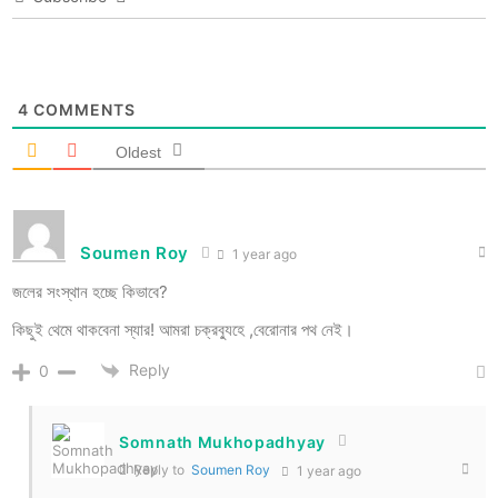
4
COMMENTS
Oldest
Soumen Roy
1 year ago
জলের সংস্থান হচ্ছে কিভাবে?
কিছুই থেমে থাকবেনা স্যার! আমরা চক্রব্যুহে ,বেরোনার পথ নেই।
Reply
0
Somnath Mukhopadhyay
Reply to
Soumen Roy
1 year ago