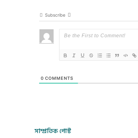
Subscribe
0
COMMENTS
সাম্প্রতিক পোস্ট