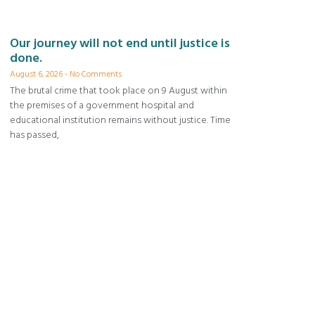
Our journey will not end until justice is
done.
August 6, 2026
No Comments
The brutal crime that took place on 9 August within
the premises of a government hospital and
educational institution remains without justice. Time
has passed,