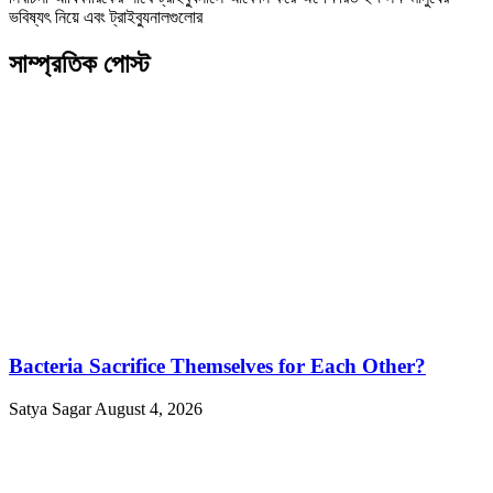
ভবিষ্যৎ নিয়ে এবং ট্রাইব্যুনালগুলোর
সাম্প্রতিক পোস্ট
Bacteria Sacrifice Themselves for Each Other?
Satya Sagar
August 4, 2026