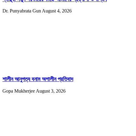
Dr. Punyabrata Gun
August 4, 2026
শালীন আনুগত্য বনাম অশালীন প্রতিবাদ
Gopa Mukherjee
August 3, 2026