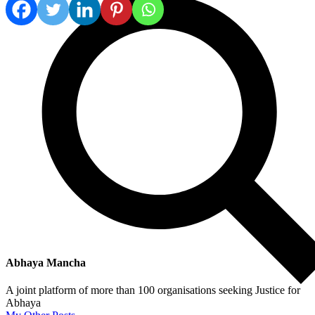
Abhaya Mancha
A joint platform of more than 100 organisations seeking Justice for
Abhaya