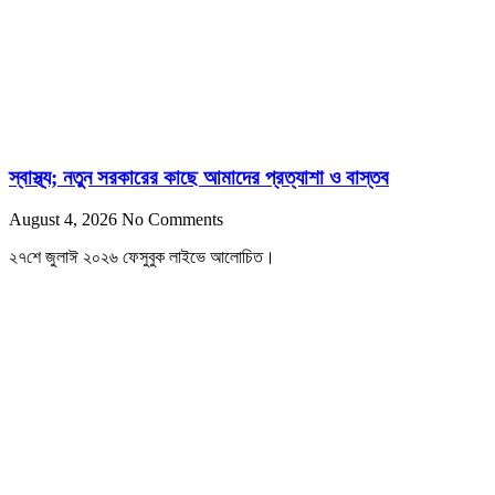
স্বাস্থ্য; নতুন সরকারের কাছে আমাদের প্রত্যাশা ও বাস্তব
August 4, 2026
No Comments
২৭শে জুলাঈ ২০২৬ ফেসুবুক লাইভে আলোচিত।