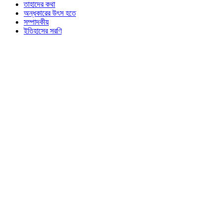
তাহাদের কথা
অন্ধকারের উৎস হতে
সম্পাদকীয়
ইতিহাসের সরণি