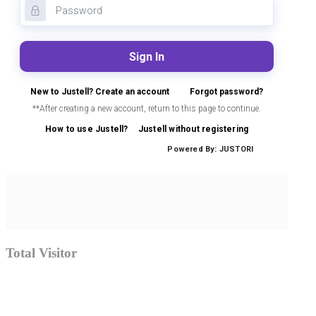
Total Visitor