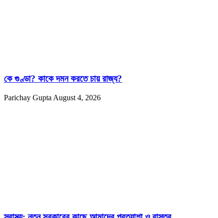
কে গুণ্ডা? কাকে দমন করতে চায় রাজ্য?
Parichay Gupta
August 4, 2026
স্বাস্থ্য; নতুন সরকারের কাছে আমাদের প্রত্যাশা ও বাস্তব