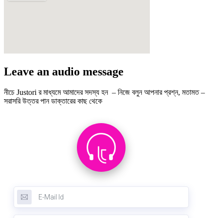
Leave an audio message
নীচে Justori র মাধ্যমে আমাদের সদস্য হন – নিজে বলুন আপনার প্রশ্ন, মতামত –
সরাসরি উত্তর পান ডাক্তারের কাছ থেকে