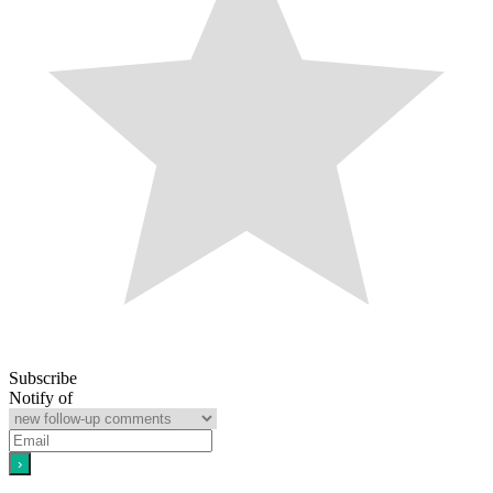
Subscribe
Notify of