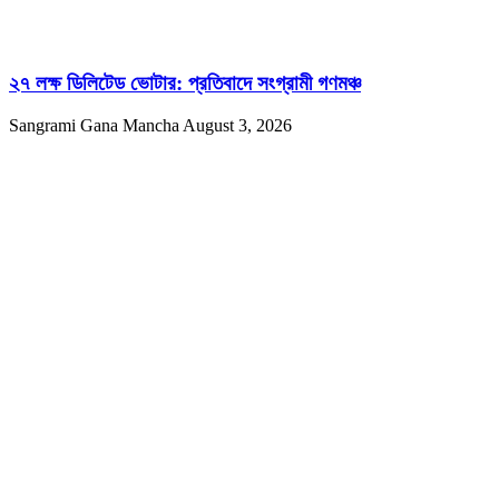
২৭ লক্ষ ডিলিটেড ভোটার: প্রতিবাদে সংগ্রামী গণমঞ্চ
Sangrami Gana Mancha
August 3, 2026