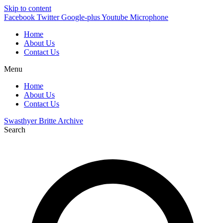
Skip to content
Facebook
Twitter
Google-plus
Youtube
Microphone
Home
About Us
Contact Us
Menu
Home
About Us
Contact Us
Swasthyer Britte Archive
Search