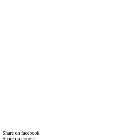
Share on facebook
Share on google