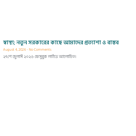
স্বাস্থ্য; নতুন সরকারের কাছে আমাদের প্রত্যাশা ও বাস্তব
August 4, 2026
No Comments
২৭শে জুলাঈ ২০২৬ ফেসুবুক লাইভে আলোচিত।