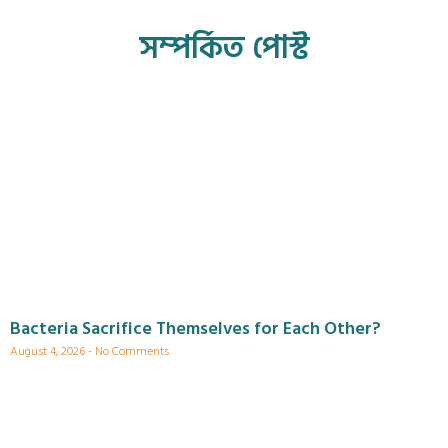
সম্পর্কিত পোস্ট
Bacteria Sacrifice Themselves for Each Other?
August 4, 2026
No Comments