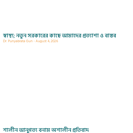
স্বাস্থ্য; নতুন সরকারের কাছে আমাদের প্রত্যাশা ও বাস্তব
Dr. Punyabrata Gun
August 4, 2026
শালীন আনুগত্য বনাম অশালীন প্রতিবাদ