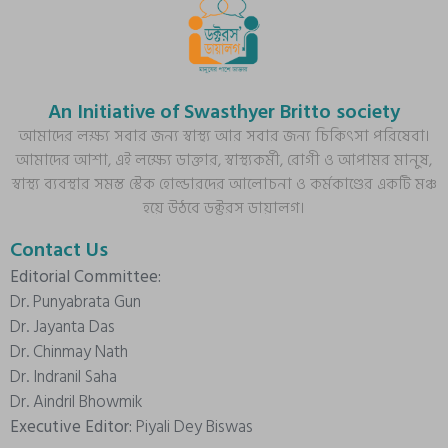
An Initiative of Swasthyer Britto society
আমাদের লক্ষ্য সবার জন্য স্বাস্থ্য আর সবার জন্য চিকিৎসা পরিষেবা।
আমাদের আশা, এই লক্ষ্যে ডাক্তার, স্বাস্থ্যকর্মী, রোগী ও আপামর মানুষ,
স্বাস্থ্য ব্যবস্থার সমস্ত স্টেক হোল্ডারদের আলোচনা ও কর্মকাণ্ডের একটি মঞ্চ
হয়ে উঠবে ডক্টরস ডায়ালগ।
Contact Us
Editorial Committee:
Dr. Punyabrata Gun
Dr. Jayanta Das
Dr. Chinmay Nath
Dr. Indranil Saha
Dr. Aindril Bhowmik
Executive Editor:
Piyali Dey Biswas