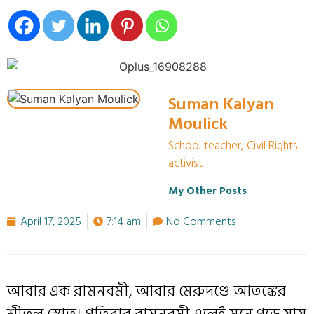
Suman Kalyan
Moulick
School teacher, Civil Rights
activist
My Other Posts
April 17, 2025
7:14 am
No Comments
আবার এক রামনবমী, আবার মেরুদণ্ডে আতঙ্কের