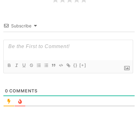
Subscribe
{}
[+]
0
COMMENTS