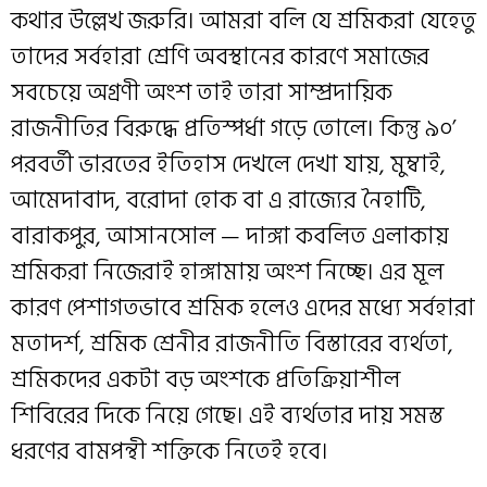
কথার উল্লেখ জরুরি। আমরা বলি যে শ্রমিকরা যেহেতু
তাদের সর্বহারা শ্রেণি অবস্থানের কারণে সমাজের
সবচেয়ে অগ্রণী অংশ তাই তারা সাম্প্রদায়িক
রাজনীতির বিরুদ্ধে প্রতিস্পর্ধা গড়ে তোলে। কিন্তু ৯০’
পরবর্তী ভারতের ইতিহাস দেখলে দেখা যায়, মুম্বাই,
আমেদাবাদ, বরোদা হোক বা এ রাজ্যের নৈহাটি,
বারাকপুর, আসানসোল — দাঙ্গা কবলিত এলাকায়
শ্রমিকরা নিজেরাই হাঙ্গামায় অংশ নিচ্ছে। এর মূল
কারণ পেশাগতভাবে শ্রমিক হলেও এদের মধ্যে সর্বহারা
মতাদর্শ, শ্রমিক শ্রেনীর রাজনীতি বিস্তারের ব্যর্থতা,
শ্রমিকদের একটা বড় অংশকে প্রতিক্রিয়াশীল
শিবিরের দিকে নিয়ে গেছে। এই ব্যর্থতার দায় সমস্ত
ধরণের বামপন্থী শক্তিকে নিতেই হবে।