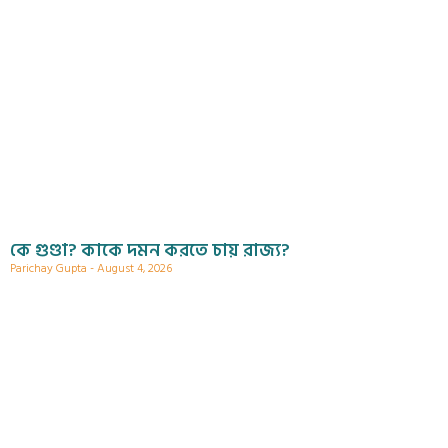
কে গুণ্ডা? কাকে দমন করতে চায় রাজ্য?
Parichay Gupta
August 4, 2026