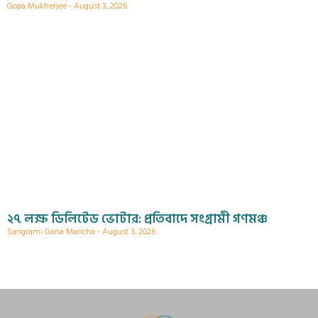
Gopa Mukherjee
August 3, 2026
২৭ লক্ষ ডিলিটেড ভোটার: প্রতিবাদে সংগ্রামী গণমঞ্চ
Sangrami Gana Mancha
August 3, 2026