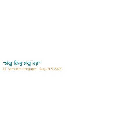
“গল্প কিন্তু গল্প নয়”
Dr. Samudra Sengupta
August 5, 2026