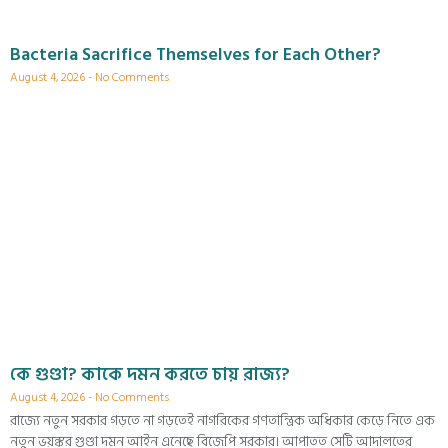
Bacteria Sacrifice Themselves for Each Other?
August 4, 2026
No Comments
কে গুণ্ডা? কাকে দমন করতে চায় রাজ্য?
August 4, 2026
No Comments
রাজ্যে নতুন সরকার গড়তে না গড়তেই নাগরিকের গণতান্ত্রিক অধিকার কেড়ে নিতে এক
নতুন ভয়ঙ্কর গুণ্ডা দমন আইন এনেছে বিজেপি সরকার। আপাতত সেটি আদালতের