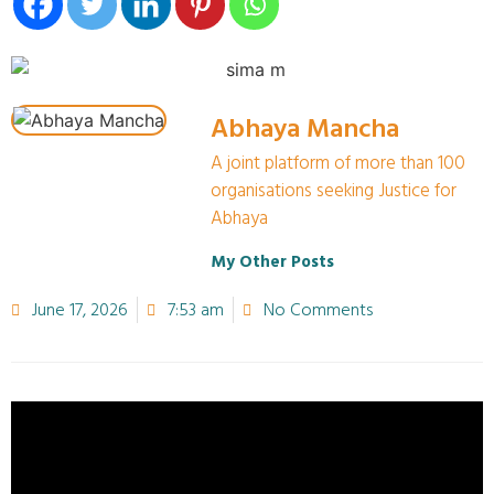
Abhaya Mancha
A joint platform of more than 100
organisations seeking Justice for
Abhaya
My Other Posts
June 17, 2026
7:53 am
No Comments