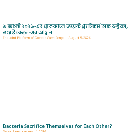
৯ আগস্ট ২০২৬-এর প্রাককালে জয়েন্ট প্ল্যাটফর্ম অফ ডক্টরস,
ওয়েস্ট বেঙ্গল-এর আহ্বান
The Joint Platform of Doctors West Bengal
August 5, 2026
Bacteria Sacrifice Themselves for Each Other?
Satya Sagar
August 4, 2026