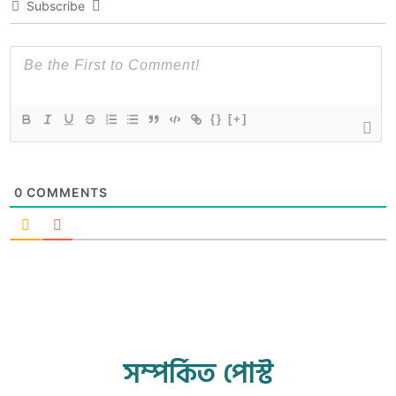
Subscribe
{}
[+]
0
COMMENTS
সম্পর্কিত পোস্ট