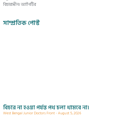
বিচারাধীন। আইনটির
সাম্প্রতিক পোস্ট
বিচার না হওয়া পর্যন্ত পথ চলা থামবে না।
West Bengal Junior Doctors Front
August 5, 2026