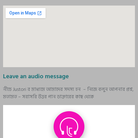
Leave an audio message
নীচে Justori র মাধ্যমে আমাদের সদস্য হন – নিজে বলুন আপনার প্রশ্ন,
মতামত – সরাসরি উত্তর পান ডাক্তারের কাছ থেকে