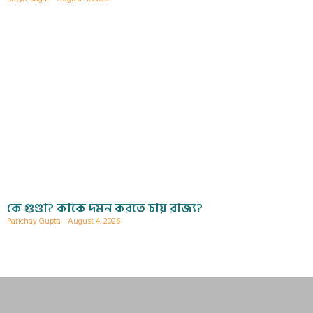
কে গুণ্ডা? কাকে দমন করতে চায় রাজ্য?
Parichay Gupta
August 4, 2026