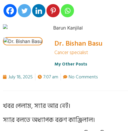
Dr. Bishan Basu
Cancer specialist
My Other Posts
July 18, 2025
7:07 am
No Comments
খবর পেলাম, স্যার আর নেই।
স্যার বলতে অধ্যাপক বরুণ কাঞ্জিলাল।