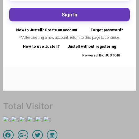
Total Visitor