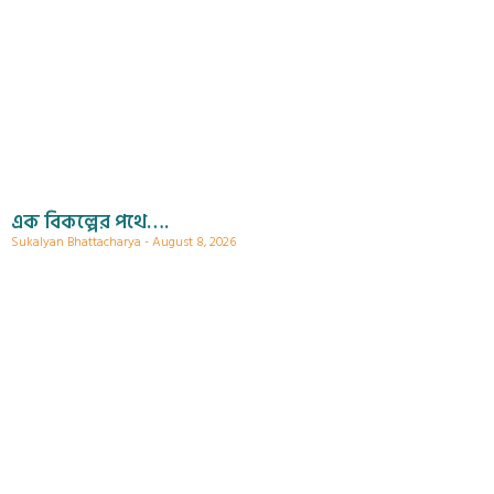
এক বিকল্পের পথে….
Sukalyan Bhattacharya
August 8, 2026