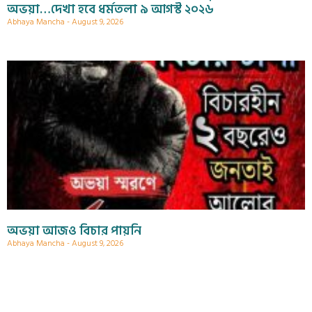
অভয়া…দেখা হবে ধর্মতলা ৯ আগস্ট ২০২৬
Abhaya Mancha
August 9, 2026
অভয়া আজও বিচার পায়নি
Abhaya Mancha
August 9, 2026