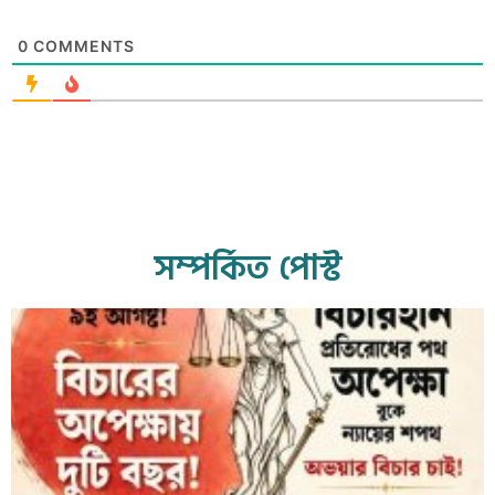
0
COMMENTS
সম্পর্কিত পোস্ট