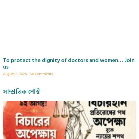
To protect the dignity of doctors and women… Join
us
August 8, 2026
No Comments
সাম্প্রতিক পোস্ট