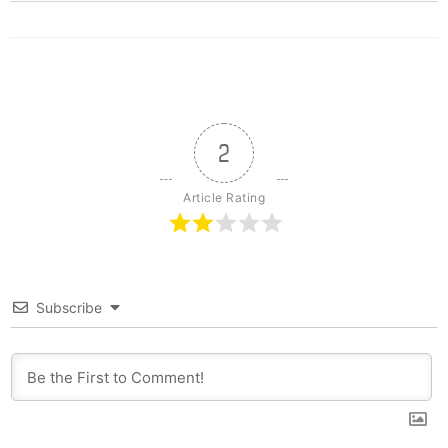
2
Article Rating
Subscribe